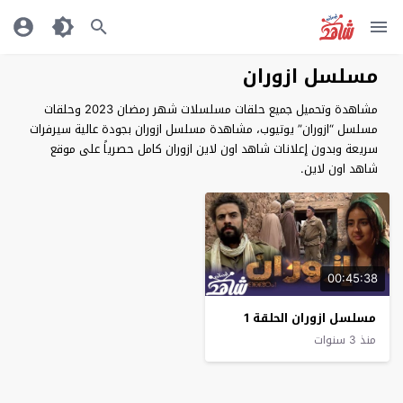
مسلسل ازوران
مشاهدة وتحميل جميع حلقات مسلسلات شهر رمضان 2023 وحلقات
مسلسل “ازوران” يوتيوب، مشاهدة مسلسل ازوران بجودة عالية سيرفرات
سريعة وبدون إعلانات شاهد اون لاين ازوران كامل حصرياً على موقع
شاهد اون لاين.
00:45:38
مسلسل ازوران الحلقة 1
منذ 3 سنوات