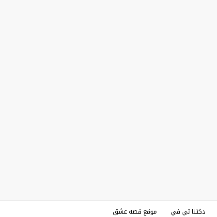
دكتنا تي في
موقع قصة عشق