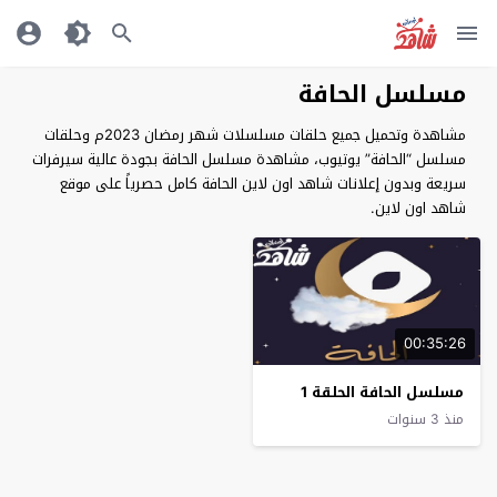
مسلسل الحافة
مشاهدة وتحميل جميع حلقات مسلسلات شهر رمضان 2023م وحلقات
مسلسل “الحافة” يوتيوب، مشاهدة مسلسل الحافة بجودة عالية سيرفرات
سريعة وبدون إعلانات شاهد اون لاين الحافة كامل حصرياً على موقع
شاهد اون لاين.
00:35:26
مسلسل الحافة الحلقة 1
منذ 3 سنوات