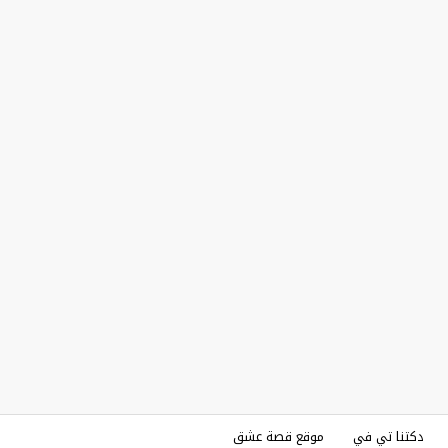
دكتنا تي في
موقع قصة عشق