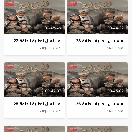
00:48:46
00:44:22
مسلسل العالية الحلقة 28
مسلسل العالية الحلقة 27
منذ 3 سنوات
منذ 3 سنوات
00:47:07
00:45:02
مسلسل العالية الحلقة 26
مسلسل العالية الحلقة 25
منذ 3 سنوات
منذ 3 سنوات