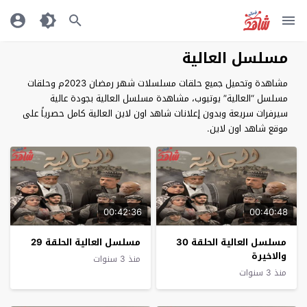
مسلسل العالية
مشاهدة وتحميل جميع حلقات مسلسلات شهر رمضان 2023م وحلقات
مسلسل “العالية” يوتيوب، مشاهدة مسلسل العالية بجودة عالية
سيرفرات سريعة وبدون إعلانات شاهد اون لاين العالية كامل حصرياً على
موقع شاهد اون لاين.
00:42:36
00:40:48
مسلسل العالية الحلقة 30
مسلسل العالية الحلقة 29
والاخيرة
منذ 3 سنوات
منذ 3 سنوات