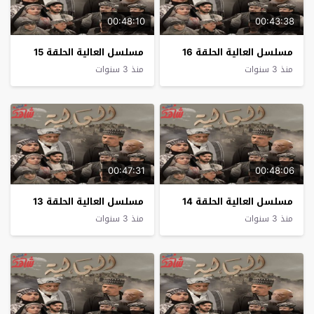
00:48:10
00:43:38
مسلسل العالية الحلقة 16
مسلسل العالية الحلقة 15
منذ 3 سنوات
منذ 3 سنوات
00:47:31
00:48:06
مسلسل العالية الحلقة 14
مسلسل العالية الحلقة 13
منذ 3 سنوات
منذ 3 سنوات