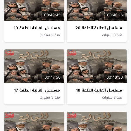
00:49:45
00:46:16
مسلسل العالية الحلقة 20
مسلسل العالية الحلقة 19
منذ 3 سنوات
منذ 3 سنوات
00:47:56
00:46:36
مسلسل العالية الحلقة 18
مسلسل العالية الحلقة 17
منذ 3 سنوات
منذ 3 سنوات