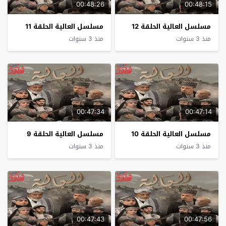
00:48:26
00:48:15
مسلسل العالية الحلقة 12
مسلسل العالية الحلقة 11
منذ 3 سنوات
منذ 3 سنوات
00:47:34
00:47:14
مسلسل العالية الحلقة 10
مسلسل العالية الحلقة 9
منذ 3 سنوات
منذ 3 سنوات
00:47:43
00:47:56