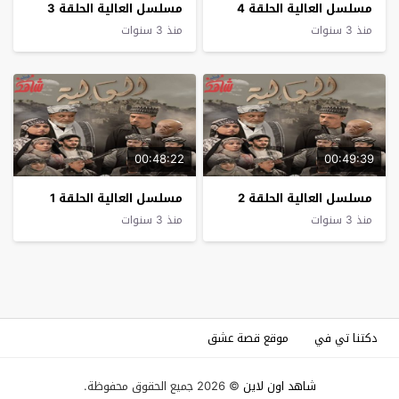
مسلسل العالية الحلقة 4
مسلسل العالية الحلقة 3
منذ 3 سنوات
منذ 3 سنوات
00:48:22
00:49:39
مسلسل العالية الحلقة 2
مسلسل العالية الحلقة 1
منذ 3 سنوات
منذ 3 سنوات
دكتنا تي في
موقع قصة عشق
شاهد اون لاين
© 2026 جميع الحقوق محفوظة.