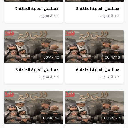
مسلسل العالية الحلقة 8
مسلسل العالية الحلقة 7
منذ 3 سنوات
منذ 3 سنوات
00:47:40
00:47:18
مسلسل العالية الحلقة 6
مسلسل العالية الحلقة 5
منذ 3 سنوات
منذ 3 سنوات
00:48:49
00:49:22