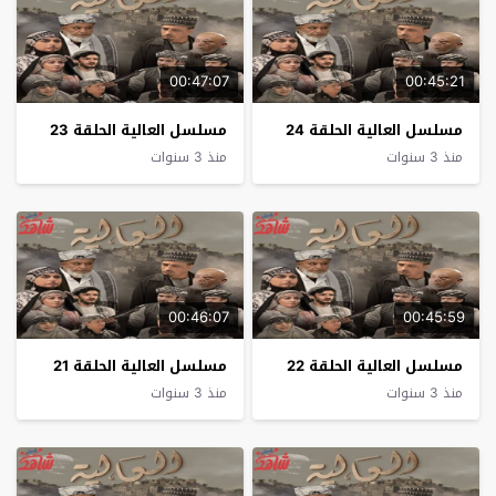
00:47:07
00:45:21
مسلسل العالية الحلقة 24
مسلسل العالية الحلقة 23
منذ 3 سنوات
منذ 3 سنوات
00:46:07
00:45:59
مسلسل العالية الحلقة 22
مسلسل العالية الحلقة 21
منذ 3 سنوات
منذ 3 سنوات