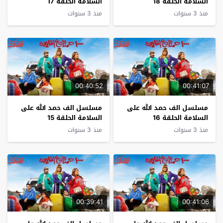
السلامة الحلقة 18
السلامة الحلقة 17
منذ 3 سنوات
منذ 3 سنوات
00:40:52
00:41:07
مسلسل الف حمد الله على
مسلسل الف حمد الله على
السلامة الحلقة 16
السلامة الحلقة 15
منذ 3 سنوات
منذ 3 سنوات
00:39:41
00:41:06