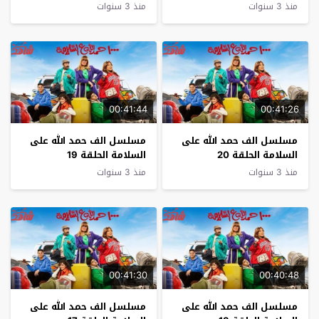
منذ 3 سنوات
منذ 3 سنوات
00:41:44
00:41:26
مسلسل الف حمد الله على
مسلسل الف حمد الله على
السلامة الحلقة 20
السلامة الحلقة 19
منذ 3 سنوات
منذ 3 سنوات
00:41:30
00:40:48
مسلسل الف حمد الله على
مسلسل الف حمد الله على