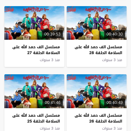
00:39:53
00:40:30
مسلسل الف حمد الله على
مسلسل الف حمد الله على
السلامة الحلقة 28
السلامة الحلقة 27
منذ 3 سنوات
منذ 3 سنوات
00:41:46
00:40:49
مسلسل الف حمد الله على
مسلسل الف حمد الله على
السلامة الحلقة 26
السلامة الحلقة 25
منذ 3 سنوات
منذ 3 سنوات