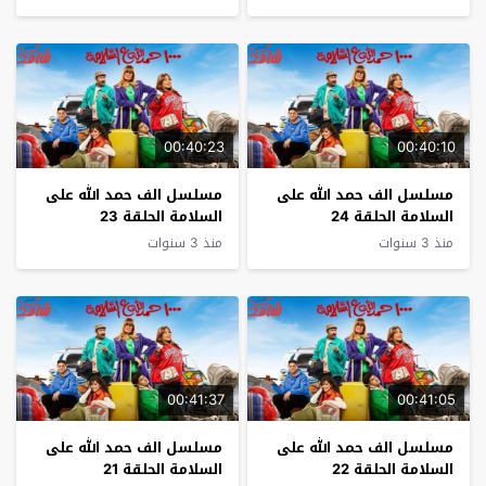
00:40:23
00:40:10
مسلسل الف حمد الله على
مسلسل الف حمد الله على
السلامة الحلقة 24
السلامة الحلقة 23
منذ 3 سنوات
منذ 3 سنوات
00:41:37
00:41:05
مسلسل الف حمد الله على
مسلسل الف حمد الله على
السلامة الحلقة 22
السلامة الحلقة 21