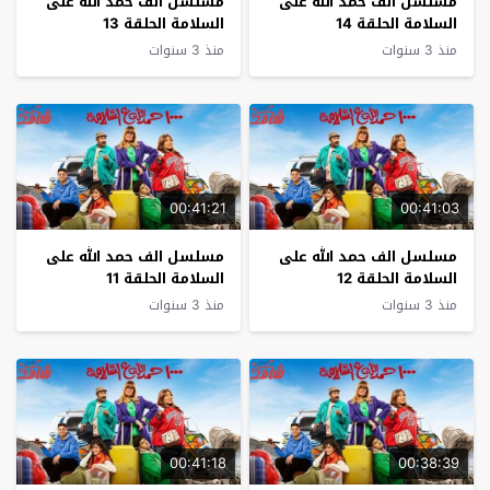
مسلسل الف حمد الله على
مسلسل الف حمد الله على
السلامة الحلقة 14
السلامة الحلقة 13
منذ 3 سنوات
منذ 3 سنوات
00:41:21
00:41:03
مسلسل الف حمد الله على
مسلسل الف حمد الله على
السلامة الحلقة 12
السلامة الحلقة 11
منذ 3 سنوات
منذ 3 سنوات
00:41:18
00:38:39