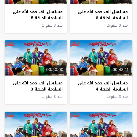
مسلسل الف حمد الله على
مسلسل الف حمد الله على
السلامة الحلقة 6
السلامة الحلقة 5
منذ 3 سنوات
منذ 3 سنوات
00:50:00
00:43:11
مسلسل الف حمد الله على
مسلسل الف حمد الله على
السلامة الحلقة 4
السلامة الحلقة 3
منذ 3 سنوات
منذ 3 سنوات