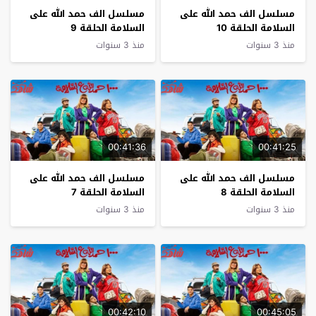
مسلسل الف حمد الله على
مسلسل الف حمد الله على
السلامة الحلقة 10
السلامة الحلقة 9
منذ 3 سنوات
منذ 3 سنوات
00:41:36
00:41:25
مسلسل الف حمد الله على
مسلسل الف حمد الله على
السلامة الحلقة 8
السلامة الحلقة 7
منذ 3 سنوات
منذ 3 سنوات
00:42:10
00:45:05