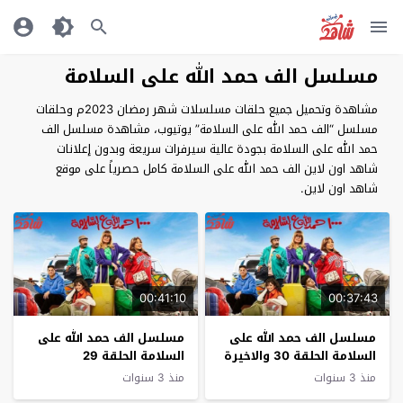
مسلسل الف حمد الله على السلامة
مشاهدة وتحميل جميع حلقات مسلسلات شهر رمضان 2023م وحلقات
مسلسل “الف حمد الله على السلامة” يوتيوب، مشاهدة مسلسل الف
حمد الله على السلامة بجودة عالية سيرفرات سريعة وبدون إعلانات
شاهد اون لاين الف حمد الله على السلامة كامل حصرياً على موقع
شاهد اون لاين.
00:41:10
00:37:43
مسلسل الف حمد الله على
مسلسل الف حمد الله على
السلامة الحلقة 30 والاخيرة
السلامة الحلقة 29
منذ 3 سنوات
منذ 3 سنوات