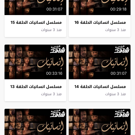
00:31:07
00:29:18
مسلسل انسانيات الحلقة 16
مسلسل انسانيات الحلقة 15
منذ 3 سنوات
منذ 3 سنوات
00:33:16
00:31:07
مسلسل انسانيات الحلقة 14
مسلسل انسانيات الحلقة 13
منذ 3 سنوات
منذ 3 سنوات