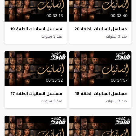
00:33:13
00:33:40
مسلسل انسانيات الحلقة 20
مسلسل انسانيات الحلقة 19
منذ 3 سنوات
منذ 3 سنوات
00:35:32
00:34:57
مسلسل انسانيات الحلقة 18
مسلسل انسانيات الحلقة 17
منذ 3 سنوات
منذ 3 سنوات