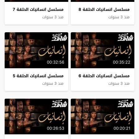
مسلسل انسانيات الحلقة 8
مسلسل انسانيات الحلقة 7
منذ 3 سنوات
منذ 3 سنوات
00:32:56
00:35:22
مسلسل انسانيات الحلقة 6
مسلسل انسانيات الحلقة 5
منذ 3 سنوات
منذ 3 سنوات
00:26:53
00:20:21