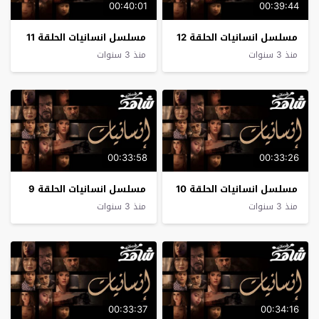
00:40:01
00:39:44
مسلسل انسانيات الحلقة 12
مسلسل انسانيات الحلقة 11
منذ 3 سنوات
منذ 3 سنوات
00:33:58
00:33:26
مسلسل انسانيات الحلقة 10
مسلسل انسانيات الحلقة 9
منذ 3 سنوات
منذ 3 سنوات
00:33:37
00:34:16