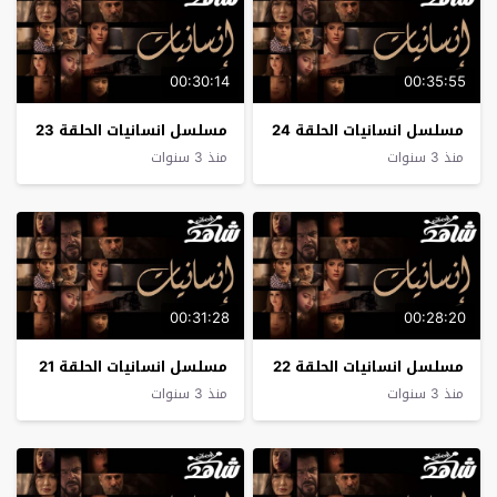
00:30:14
00:35:55
مسلسل انسانيات الحلقة 24
مسلسل انسانيات الحلقة 23
منذ 3 سنوات
منذ 3 سنوات
00:31:28
00:28:20
مسلسل انسانيات الحلقة 22
مسلسل انسانيات الحلقة 21
منذ 3 سنوات
منذ 3 سنوات