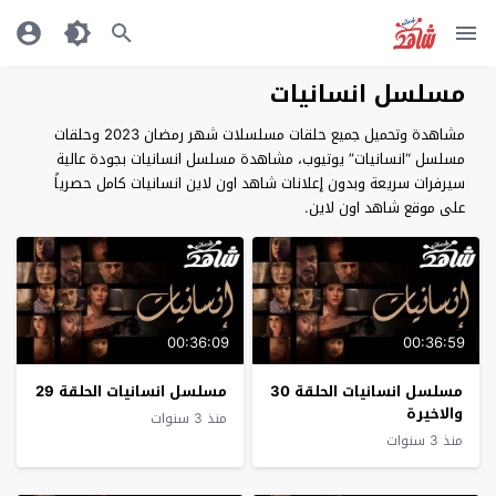
مسلسل انسانيات
مشاهدة وتحميل جميع حلقات مسلسلات شهر رمضان 2023 وحلقات
مسلسل “انسانيات” يوتيوب، مشاهدة مسلسل انسانيات بجودة عالية
سيرفرات سريعة وبدون إعلانات شاهد اون لاين انسانيات كامل حصرياً
على موقع شاهد اون لاين.
00:36:09
00:36:59
مسلسل انسانيات الحلقة 30
مسلسل انسانيات الحلقة 29
والاخيرة
منذ 3 سنوات
منذ 3 سنوات