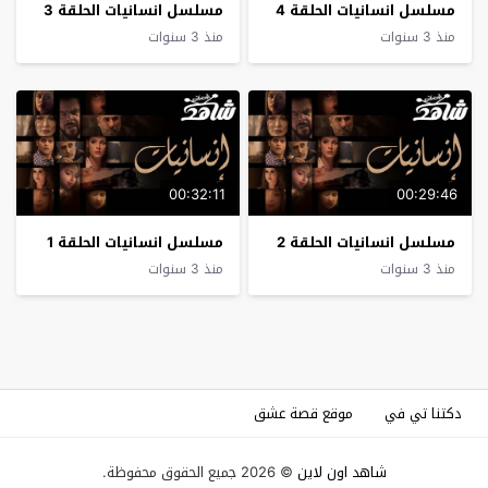
مسلسل انسانيات الحلقة 4
مسلسل انسانيات الحلقة 3
منذ 3 سنوات
منذ 3 سنوات
00:32:11
00:29:46
مسلسل انسانيات الحلقة 2
مسلسل انسانيات الحلقة 1
منذ 3 سنوات
منذ 3 سنوات
دكتنا تي في
موقع قصة عشق
شاهد اون لاين
© 2026 جميع الحقوق محفوظة.