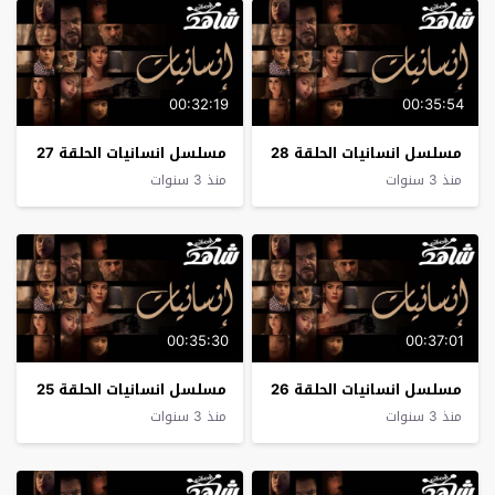
00:32:19
00:35:54
مسلسل انسانيات الحلقة 28
مسلسل انسانيات الحلقة 27
منذ 3 سنوات
منذ 3 سنوات
00:35:30
00:37:01
مسلسل انسانيات الحلقة 26
مسلسل انسانيات الحلقة 25
منذ 3 سنوات
منذ 3 سنوات