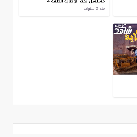
مسلسل تحت الوصاية الحلقة 4
منذ 3 سنوات