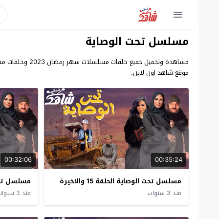
مسلسل تحت الوصاية
مشاهدة وتحميل
موقع شاهد اون لاين.
00:32:06
00:35:24
مسلسل تحت الوصاية الحلقة 15 والاخيرة
مسلسل تحت 
منذ 3 سنوات
منذ 3 سنوات