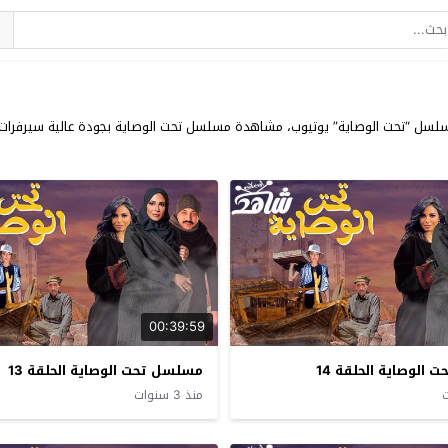
 جميع حلقات مسلسلات شهر رمضان 2023 وحلقات مسلسل “تحت الوصاية” يوتيوب، مشاهدة مسلسل تحت الوصاية ب
00:39:59
الوصاية الحلقة 14
مسلسل تحت الوصاية الحلقة 13
منذ 3 سنوات