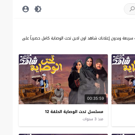
جودة عالية سيرفرات سريعة وبدون إعلانات شاهد اون لاين تحت الوصاية كامل حصرياً على
00:35:59
مسلسل تحت الوصاية الحلقة 12
منذ 3 سنوات