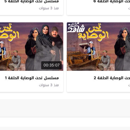
الوصاية الحلقة 6
مسلسل تحت الوصاية الحلقة 5
منذ 3 سنوات
00:35:07
الوصاية الحلقة 2
مسلسل تحت الوصاية الحلقة 1
منذ 3 سنوات