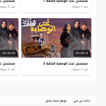
مسلسل تحت الوصاية الحلقة 7
مسلسل تحت 
منذ 3 سنوات
منذ 3 سنوات
00:36:55
00:36:12
مسلسل تحت الوصاية الحلقة 3
مسلسل تحت 
منذ 3 سنوات
منذ 3 سنوات
دكتنا تي في
موقع قصة عشق