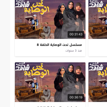
00:31:43
مسلسل تحت الوصاية الحلقة 8
منذ 3 سنوات
00:36:19