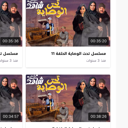
00:35:36
00:35:20
مسلسل تحت الوصاية الحلقة 11
مسلسل تحت 
منذ 3 سنوات
منذ 3 سنوات
00:34:57
00:38:26