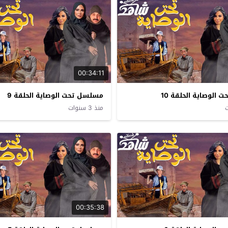
00:34:11
الوصاية الحلقة 10
مسلسل تحت الوصاية الحلقة 9
منذ 3 سنوات
00:35:38