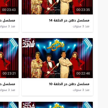
00:23:43
00:23:35
مسلسل دهن حر الحلقة 14
مسلسل دهن 
منذ 3 سنوات
منذ 3 سنوات
00:23:21
00:22:46
مسلسل دهن حر الحلقة 10
مسلسل دهن
منذ 3 سنوات
منذ 3 سنوات