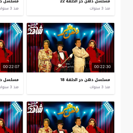
مسلسل دهن حر الحلقة 22
مسلسل دهن 
منذ 3 سنوات
منذ 3 سنوات
00:22:07
00:22:30
مسلسل دهن حر الحلقة 18
مسلسل دهن 
منذ 3 سنوات
منذ 3 سنوات