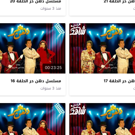
حر الحلقة 21
مسلسل دهن حر الحلقة 20
منذ 3 سنوات
00:23:25
حر الحلقة 17
مسلسل دهن حر الحلقة 16
منذ 3 سنوات