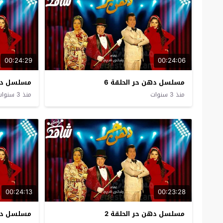
00:24:29
00:24:06
مسلسل دهن حر الحلقة 6
مسلسل دهن
منذ 3 سنوات
منذ 3 سنوات
00:24:13
00:23:28
مسلسل دهن حر الحلقة 2
مسلسل دهن