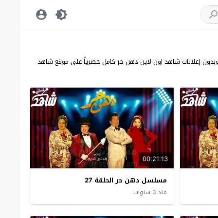
ية سيرفرات سريعة وبدون إعلانات شاهد اون لاين دهن حر كامل حصرياً على موقع شاهد
00:21:13
مسلسل دهن حر الحلقة 27
منذ 3 سنوات