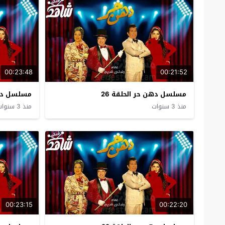
00:23:48
00:21:52
مسلسل دهن حر الحلقة 26
مسلسل دهن 
منذ 3 سنوات
منذ 3 سنوات
00:23:15
00:22:20