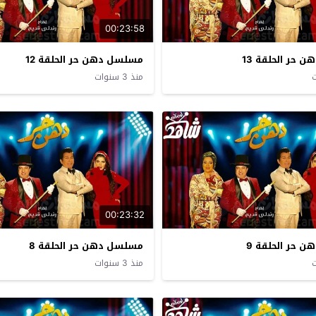
00:23:58
حر الحلقة 13
مسلسل دهن حر الحلقة 12
منذ 3 سنوات
00:23:32
 حر الحلقة 9
مسلسل دهن حر الحلقة 8
منذ 3 سنوات