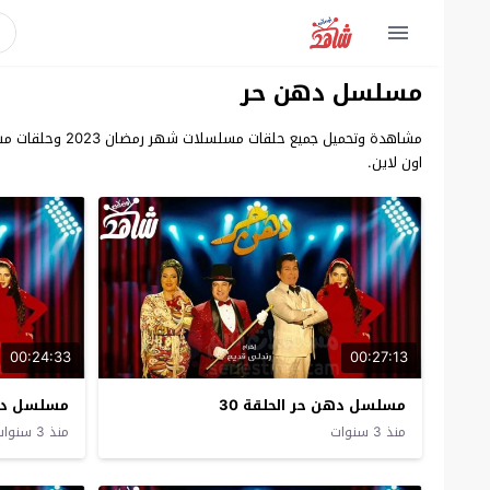
مسلسل دهن حر
مشاهدة وتحميل
اون لاين.
00:24:33
00:27:13
مسلسل دهن حر الحلقة 30
مسلسل دهن 
منذ 3 سنوات
منذ 3 سنوات