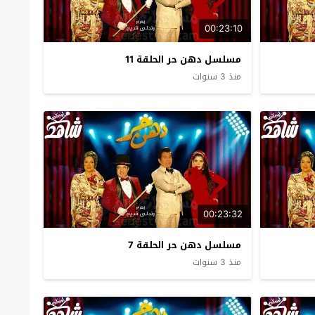
00:23:10
مسلسل دهن حر الحلقة 11
منذ 3 سنوات
00:23:32
مسلسل دهن حر الحلقة 7
منذ 3 سنوات