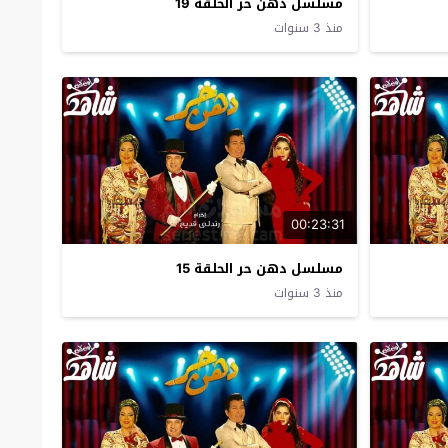
مسلسل دهن حر الحلقة 19
منذ 3 سنوات
00:23:31
مسلسل دهن حر الحلقة 15
منذ 3 سنوات