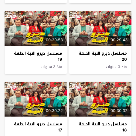
00:29:53
00:29:43
مسلسل ديرو النية الحلقة
مسلسل ديرو النية الحلقة
19
20
منذ 3 سنوات
منذ 3 سنوات
00:30:22
00:30:32
مسلسل ديرو النية الحلقة
مسلسل ديرو النية الحلقة
17
18