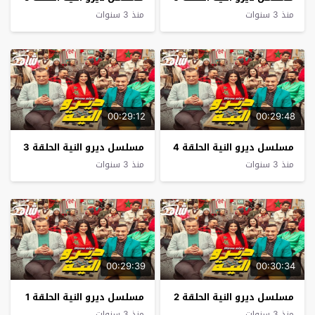
منذ 3 سنوات
منذ 3 سنوات
00:29:12
00:29:48
مسلسل ديرو النية الحلقة 4
مسلسل ديرو النية الحلقة 3
منذ 3 سنوات
منذ 3 سنوات
00:29:39
00:30:34
مسلسل ديرو النية الحلقة 2
مسلسل ديرو النية الحلقة 1
منذ 3 سنوات
منذ 3 سنوات