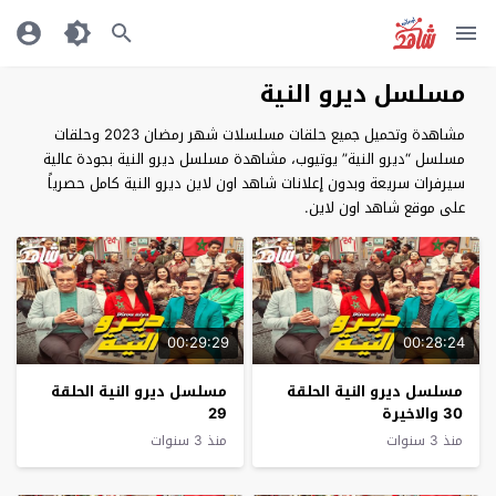
مسلسل ديرو النية
مشاهدة وتحميل جميع حلقات مسلسلات شهر رمضان 2023 وحلقات
مسلسل “ديرو النية” يوتيوب، مشاهدة مسلسل ديرو النية بجودة عالية
سيرفرات سريعة وبدون إعلانات شاهد اون لاين ديرو النية كامل حصرياً
على موقع شاهد اون لاين.
00:29:29
00:28:24
مسلسل ديرو النية الحلقة
مسلسل ديرو النية الحلقة
30 والاخيرة
29
منذ 3 سنوات
منذ 3 سنوات