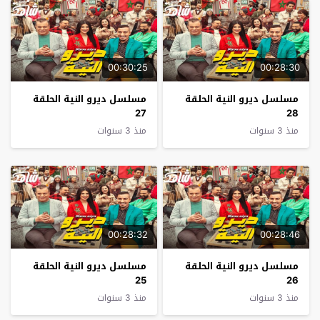
00:30:25
00:28:30
مسلسل ديرو النية الحلقة
مسلسل ديرو النية الحلقة
27
28
منذ 3 سنوات
منذ 3 سنوات
00:28:32
00:28:46
مسلسل ديرو النية الحلقة
مسلسل ديرو النية الحلقة
25
26
منذ 3 سنوات
منذ 3 سنوات