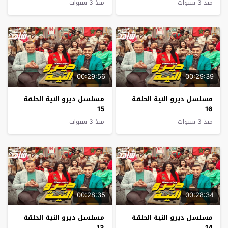
منذ 3 سنوات
منذ 3 سنوات
00:29:56
00:29:39
مسلسل ديرو النية الحلقة
مسلسل ديرو النية الحلقة
15
16
منذ 3 سنوات
منذ 3 سنوات
00:28:35
00:28:34
مسلسل ديرو النية الحلقة
مسلسل ديرو النية الحلقة
13
14