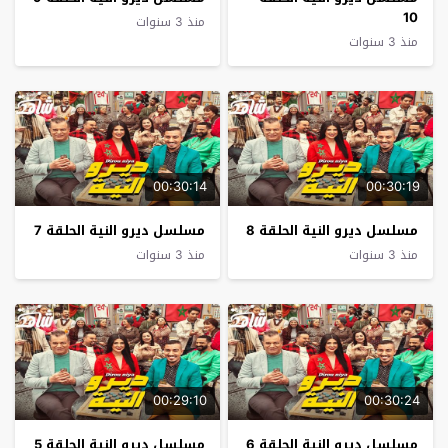
10
منذ 3 سنوات
منذ 3 سنوات
00:30:14
00:30:19
مسلسل ديرو النية الحلقة 8
مسلسل ديرو النية الحلقة 7
منذ 3 سنوات
منذ 3 سنوات
00:29:10
00:30:24
مسلسل ديرو النية الحلقة 6
مسلسل ديرو النية الحلقة 5