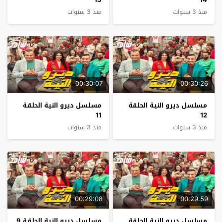
منذ 3 سنوات
منذ 3 سنوات
00:30:07
00:30:26
مسلسل ديرو النية الحلقة
مسلسل ديرو النية الحلقة
11
12
منذ 3 سنوات
منذ 3 سنوات
00:29:08
00:29:59
مسلسل ديرو النية الحلقة
مسلسل ديرو النية الحلقة 9