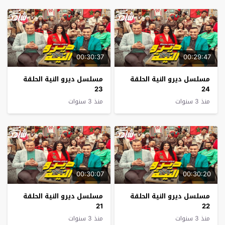
00:30:37
00:29:47
مسلسل ديرو النية الحلقة
مسلسل ديرو النية الحلقة
23
24
منذ 3 سنوات
منذ 3 سنوات
00:30:07
00:30:20
مسلسل ديرو النية الحلقة
مسلسل ديرو النية الحلقة
21
22
منذ 3 سنوات
منذ 3 سنوات