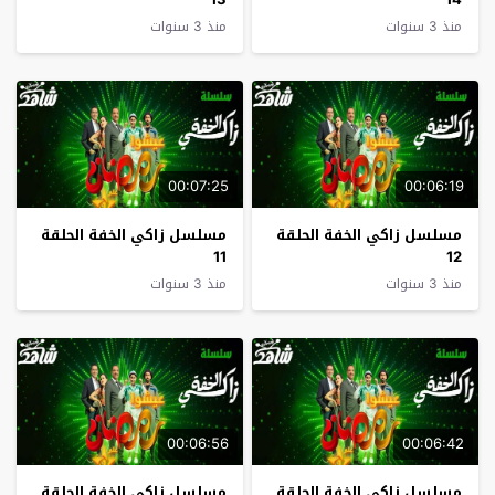
منذ 3 سنوات
منذ 3 سنوات
00:07:25
00:06:19
مسلسل زاكي الخفة الحلقة
مسلسل زاكي الخفة الحلقة
11
12
منذ 3 سنوات
منذ 3 سنوات
00:06:56
00:06:42
مسلسل زاكي الخفة الحلقة
مسلسل زاكي الخفة الحلقة