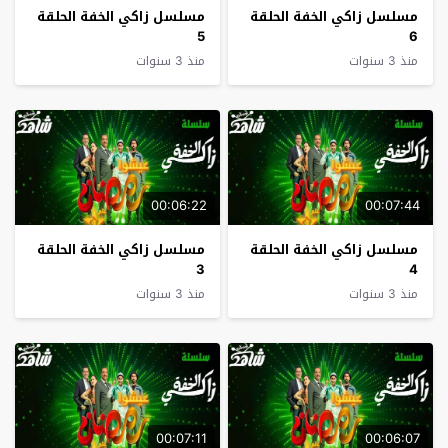
مسلسل زاكي الخفة الحلقة
مسلسل زاكي الخفة الحلقة
5
6
منذ 3 سنوات
منذ 3 سنوات
00:06:22
00:07:44
مسلسل زاكي الخفة الحلقة
مسلسل زاكي الخفة الحلقة
3
4
منذ 3 سنوات
منذ 3 سنوات
00:07:11
00:06:07