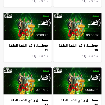
منذ 3 سنوات
منذ 3 سنوات
00:06:28
00:06:17
مسلسل زاكي الخفة الحلقة
مسلسل زاكي الخفة الحلقة
15
16
منذ 3 سنوات
منذ 3 سنوات
00:06:12
00:06:08
مسلسل زاكي الخفة الحلقة
مسلسل زاكي الخفة الحلقة
13
14