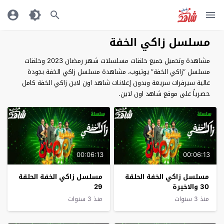
مسلسل زاكي الخفة
مشاهدة وتحميل جميع حلقات مسلسلات شهر رمضان 2023 وحلقات
مسلسل “زاكي الخفة” يوتيوب، مشاهدة مسلسل زاكي الخفة بجودة
عالية سيرفرات سريعة وبدون إعلانات شاهد اون لاين زاكي الخفة كامل
حصرياً على موقع شاهد اون لاين.
00:06:13
00:06:13
مسلسل زاكي الخفة الحلقة
مسلسل زاكي الخفة الحلقة
30 والاخيرة
29
منذ 3 سنوات
منذ 3 سنوات