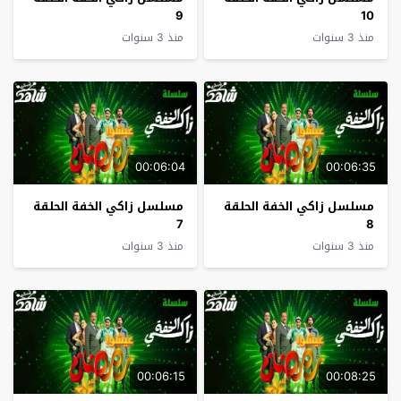
9
10
منذ 3 سنوات
منذ 3 سنوات
00:06:04
00:06:35
مسلسل زاكي الخفة الحلقة
مسلسل زاكي الخفة الحلقة
7
8
منذ 3 سنوات
منذ 3 سنوات
00:06:15
00:08:25