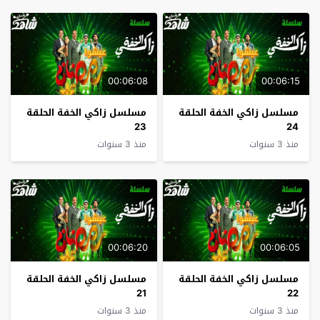
00:06:08
00:06:15
مسلسل زاكي الخفة الحلقة
مسلسل زاكي الخفة الحلقة
23
24
منذ 3 سنوات
منذ 3 سنوات
00:06:20
00:06:05
مسلسل زاكي الخفة الحلقة
مسلسل زاكي الخفة الحلقة
21
22
منذ 3 سنوات
منذ 3 سنوات