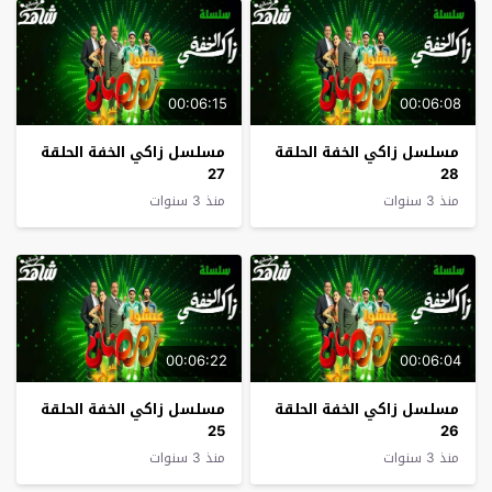
00:06:15
00:06:08
مسلسل زاكي الخفة الحلقة
مسلسل زاكي الخفة الحلقة
27
28
منذ 3 سنوات
منذ 3 سنوات
00:06:22
00:06:04
مسلسل زاكي الخفة الحلقة
مسلسل زاكي الخفة الحلقة
25
26
منذ 3 سنوات
منذ 3 سنوات