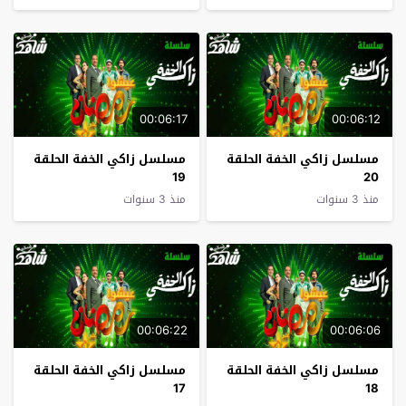
00:06:17
00:06:12
مسلسل زاكي الخفة الحلقة
مسلسل زاكي الخفة الحلقة
19
20
منذ 3 سنوات
منذ 3 سنوات
00:06:22
00:06:06
مسلسل زاكي الخفة الحلقة
مسلسل زاكي الخفة الحلقة
17
18