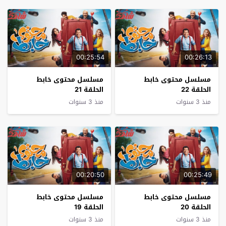
00:25:54
00:26:13
مسلسل محتوى خابط
مسلسل محتوى خابط
الحلقة 22
الحلقة 21
منذ 3 سنوات
منذ 3 سنوات
00:20:50
00:25:49
مسلسل محتوى خابط
مسلسل محتوى خابط
الحلقة 20
الحلقة 19
منذ 3 سنوات
منذ 3 سنوات