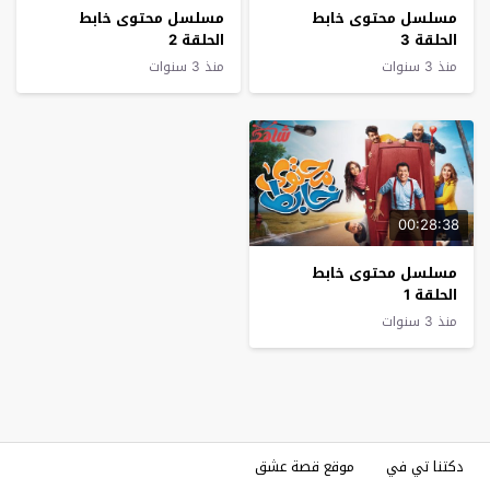
مسلسل محتوى خابط
مسلسل محتوى خابط
الحلقة 3
الحلقة 2
منذ 3 سنوات
منذ 3 سنوات
00:28:38
مسلسل محتوى خابط
الحلقة 1
منذ 3 سنوات
دكتنا تي في
موقع قصة عشق