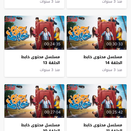
منذ 3 سنوات
منذ 3 سنوات
00:24:35
00:30:33
مسلسل محتوى خابط
مسلسل محتوى خابط
الحلقة 14
الحلقة 13
منذ 3 سنوات
منذ 3 سنوات
00:27:04
00:25:42
مسلسل محتوى خابط
مسلسل محتوى خابط
الحلقة 11
الحلقة 10