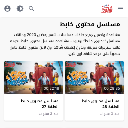
مسلسل محتوى خابط
مشاهدة وتحميل جميع حلقات مسلسلات شهر رمضان 2023 وحلقات
مسلسل “محتوى خابط” يوتيوب، مشاهدة مسلسل محتوى خابط بجودة
عالية سيرفرات سريعة وبدون إعلانات شاهد اون لاين محتوى خابط كامل
حصرياً على موقع شاهد اون لاين.
00:22:18
00:28:35
مسلسل محتوى خابط
مسلسل محتوى خابط
الحلقة 28
الحلقة 27
منذ 3 سنوات
منذ 3 سنوات