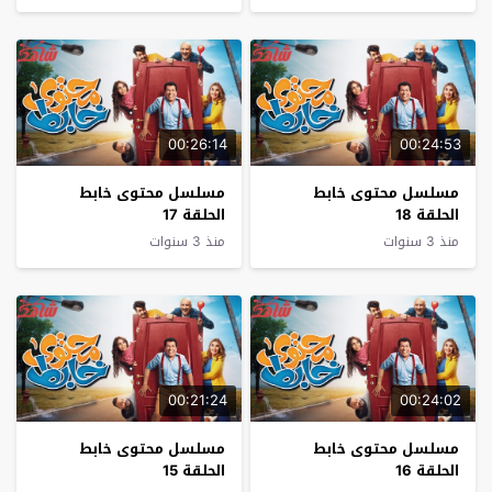
00:26:14
00:24:53
مسلسل محتوى خابط
مسلسل محتوى خابط
الحلقة 18
الحلقة 17
منذ 3 سنوات
منذ 3 سنوات
00:21:24
00:24:02
مسلسل محتوى خابط
مسلسل محتوى خابط
الحلقة 16
الحلقة 15