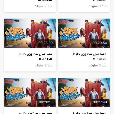
منذ 3 سنوات
منذ 3 سنوات
00:23:00
00:29:54
مسلسل محتوى خابط
مسلسل محتوى خابط
الحلقة 9
الحلقة 8
منذ 3 سنوات
منذ 3 سنوات
00:28:15
00:27:49
مسلسل محتوى خابط
مسلسل محتوى خابط