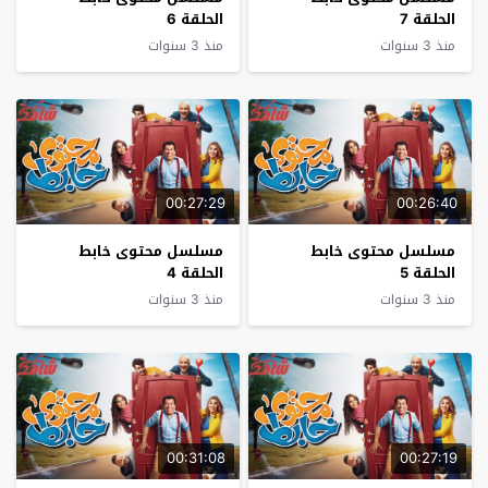
الحلقة 7
الحلقة 6
منذ 3 سنوات
منذ 3 سنوات
00:27:29
00:26:40
مسلسل محتوى خابط
مسلسل محتوى خابط
الحلقة 5
الحلقة 4
منذ 3 سنوات
منذ 3 سنوات
00:31:08
00:27:19