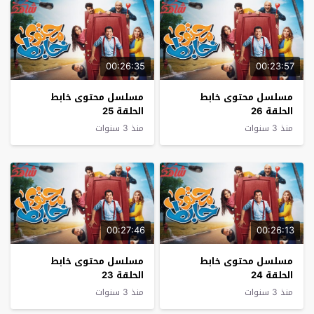
00:26:35
00:23:57
مسلسل محتوى خابط
مسلسل محتوى خابط
الحلقة 26
الحلقة 25
منذ 3 سنوات
منذ 3 سنوات
00:27:46
00:26:13
مسلسل محتوى خابط
مسلسل محتوى خابط
الحلقة 24
الحلقة 23
منذ 3 سنوات
منذ 3 سنوات