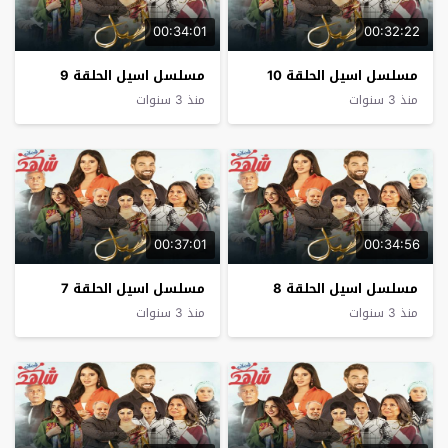
00:34:01
00:32:22
مسلسل اسيل الحلقة 10
مسلسل اسيل الحلقة 9
منذ 3 سنوات
منذ 3 سنوات
00:37:01
00:34:56
مسلسل اسيل الحلقة 8
مسلسل اسيل الحلقة 7
منذ 3 سنوات
منذ 3 سنوات