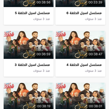
00:38:56
00:33:39
مسلسل اسيل الحلقة 6
مسلسل اسيل الحلقة 5
منذ 3 سنوات
منذ 3 سنوات
00:36:59
00:38:47
مسلسل اسيل الحلقة 4
مسلسل اسيل الحلقة 3
منذ 3 سنوات
منذ 3 سنوات
00:38:19
00:38:01