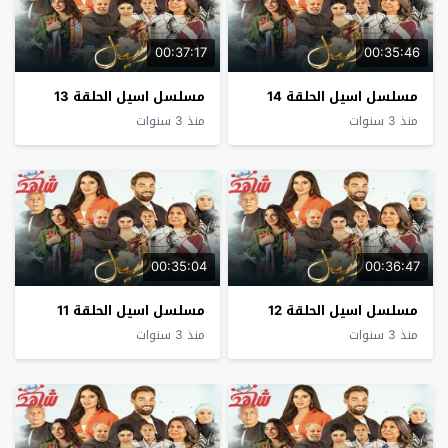
00:37:17
00:35:46
مسلسل اسيل الحلقة 14
مسلسل اسيل الحلقة 13
منذ 3 سنوات
منذ 3 سنوات
00:35:04
00:36:47
مسلسل اسيل الحلقة 12
مسلسل اسيل الحلقة 11
منذ 3 سنوات
منذ 3 سنوات