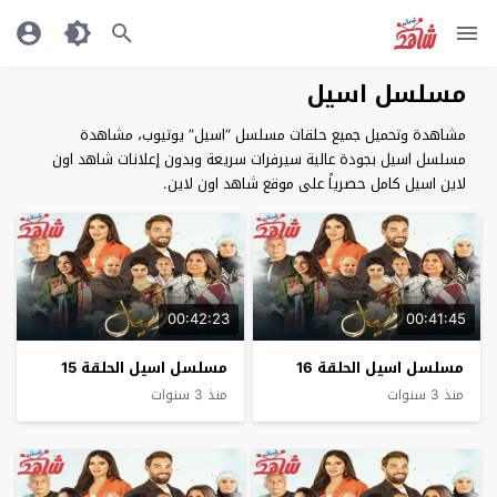
مسلسل اسيل
مشاهدة وتحميل جميع حلقات مسلسل “اسيل” يوتيوب، مشاهدة
مسلسل اسيل بجودة عالية سيرفرات سريعة وبدون إعلانات شاهد اون
لاين اسيل كامل حصرياً على موقع شاهد اون لاين.
00:42:23
00:41:45
مسلسل اسيل الحلقة 16
مسلسل اسيل الحلقة 15
منذ 3 سنوات
منذ 3 سنوات