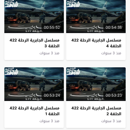
00:55:52
00:54:38
مسلسل الجابرية الرحلة 422
مسلسل الجابرية الرحلة 422
الحلقة 4
الحلقة 3
منذ 3 سنوات
منذ 3 سنوات
00:53:24
00:53:23
مسلسل الجابرية الرحلة 422
مسلسل الجابرية الرحلة 422
الحلقة 2
الحلقة 1
منذ 3 سنوات
منذ 3 سنوات