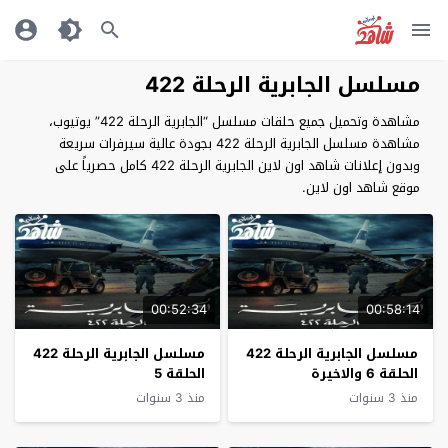
مسلسل الجابرية الرحلة 422
مشاهدة وتحميل جميع حلقات مسلسل “الجابرية الرحلة 422” يوتيوب،
مشاهدة مسلسل الجابرية الرحلة 422 بجودة عالية سيرفرات سريعة
وبدون إعلانات شاهد اون لاين الجابرية الرحلة 422 كامل حصرياً على
موقع شاهد اون لاين.
00:52:34
00:58:14
مسلسل الجابرية الرحلة 422
مسلسل الجابرية الرحلة 422
الحلقة 6 والاخيرة
الحلقة 5
منذ 3 سنوات
منذ 3 سنوات