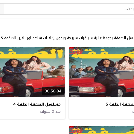
الصفقة بجودة عالية سيرفرات سريعة وبدون إعلانات شاهد اون لاين الصفقة كام
00:50:04
فقة الحلقة 5
مسلسل الصفقة الحلقة 4
منذ 3 سنوات