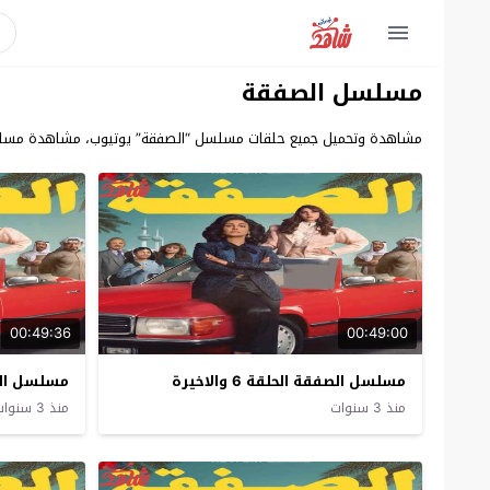
مسلسل الصفقة
مشاهدة وتحميل جميع حلقات مسلسل “الصفقة” يوتيوب، مشاهدة مسلسل 
00:49:36
00:49:00
مسلسل الصفقة الحلقة 6 والاخيرة
مسلسل الص
منذ 3 سنوات
منذ 3 سنوات