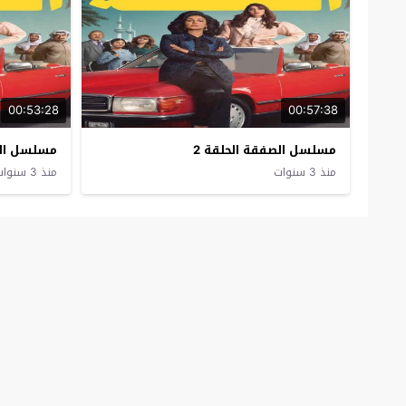
00:53:28
00:57:38
مسلسل الصفقة الحلقة 2
مسلسل الص
منذ 3 سنوات
منذ 3 سنوات