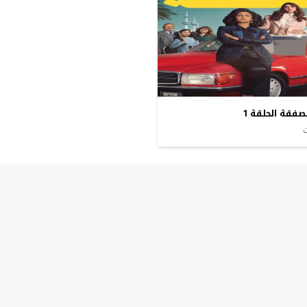
فقة الحلقة 1