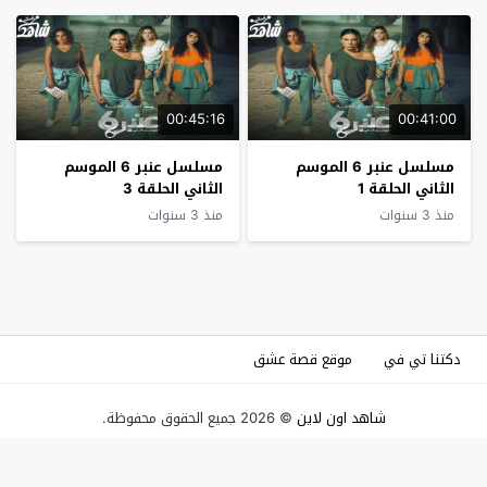
00:45:16
00:41:00
مسلسل عنبر 6 الموسم
مسلسل عنبر 6 الموسم
الثاني الحلقة 1
الثاني الحلقة 3
منذ 3 سنوات
منذ 3 سنوات
دكتنا تي في
موقع قصة عشق
شاهد اون لاين
© 2026 جميع الحقوق محفوظة.