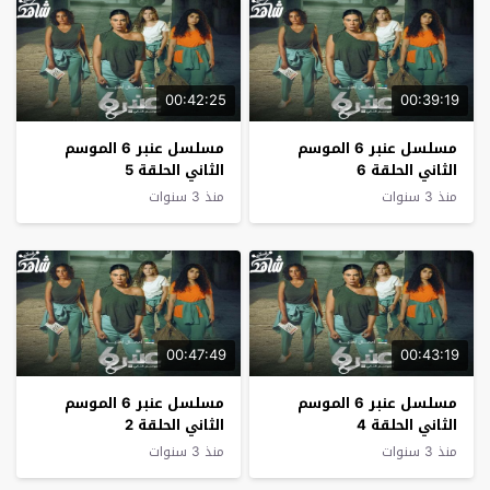
00:42:25
00:39:19
مسلسل عنبر 6 الموسم
مسلسل عنبر 6 الموسم
الثاني الحلقة 6
الثاني الحلقة 5
منذ 3 سنوات
منذ 3 سنوات
00:47:49
00:43:19
مسلسل عنبر 6 الموسم
مسلسل عنبر 6 الموسم
الثاني الحلقة 4
الثاني الحلقة 2
منذ 3 سنوات
منذ 3 سنوات