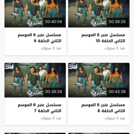
00:40:59
00:39:26
مسلسل عنبر 6 الموسم
مسلسل عنبر 6 الموسم
الثاني الحلقة 10
الثاني الحلقة 9
منذ 3 سنوات
منذ 3 سنوات
00:39:28
00:43:38
مسلسل عنبر 6 الموسم
مسلسل عنبر 6 الموسم
الثاني الحلقة 8
الثاني الحلقة 7
منذ 3 سنوات
منذ 3 سنوات