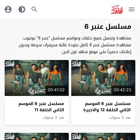
مسلسل عنبر 6
مشاهدة وتحميل جميع حلقات ومواسم مسلسل “عنبر 6” يوتيوب،
مشاهدة مسلسل عنبر 6 كامل بجودة عالية سيرفرات سريعة وبدون
إعلانات حصرياً على موقع شاهد اون لاين.
00:41:02
00:42:23
مسلسل عنبر 6 الموسم
مسلسل عنبر 6 الموسم
الثاني الحلقة 12 والاخيرة
الثاني الحلقة 11
منذ 3 سنوات
منذ 3 سنوات