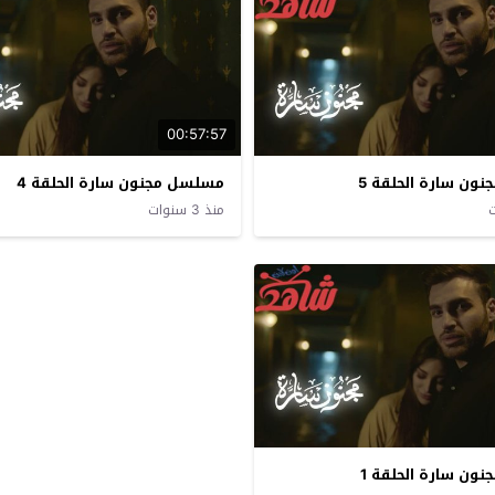
00:57:57
ون سارة الحلقة 5
مسلسل مجنون سارة الحلقة 4
منذ 3 سنوات
ون سارة الحلقة 1