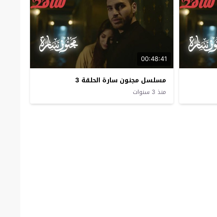
00:48:41
مسلسل مجنون سارة الحلقة 3
منذ 3 سنوات