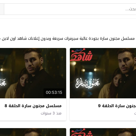
لسل مجنون سارة بجودة عالية سيرفرات سريعة وبدون إعلانات شاهد اون لاين مج
00:53:15
ون سارة الحلقة 9
مسلسل مجنون سارة الحلقة 8
منذ 3 سنوات