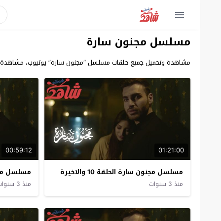
مسلسل مجنون سارة
مشاهدة وتحميل جميع حلقات مسلسل “مجنون سارة” يوتيوب، مشاهدة مس
00:59:12
01:21:00
مسلسل مجنون سارة الحلقة 10 والاخيرة
مسلسل مجن
منذ 3 سنوات
منذ 3 سنوات