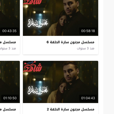
00:43:35
00:58:18
مسلسل مجنون سارة الحلقة 6
مسلسل مجن
منذ 3 سنوات
منذ 3 سنوات
01:10:50
01:04:43
مسلسل مجنون سارة الحلقة 2
مسلسل مجن