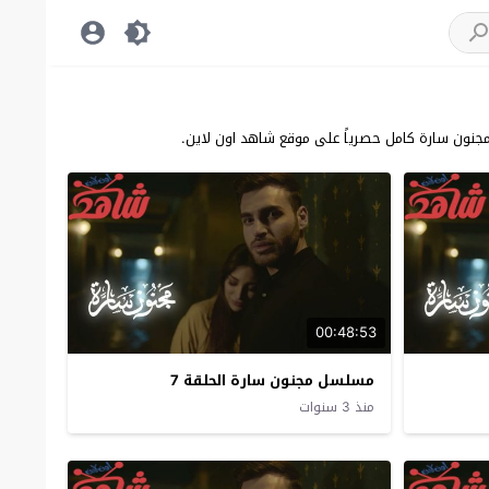
نون سارة كامل حصرياً على موقع شاهد اون لاين.
00:48:53
مسلسل مجنون سارة الحلقة 7
منذ 3 سنوات