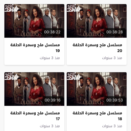
00:38:22
00:38:28
مسلسل ملح وسمرة الحلقة
مسلسل ملح وسمرة الحلقة
19
20
منذ 3 سنوات
منذ 3 سنوات
00:39:16
00:39:53
مسلسل ملح وسمرة الحلقة
مسلسل ملح وسمرة الحلقة
17
18
منذ 3 سنوات
منذ 3 سنوات