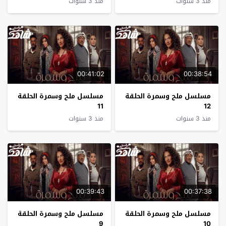
منذ 3 سنوات
منذ 3 سنوات
00:41:02
00:38:54
مسلسل ملح وسمرة الحلقة
مسلسل ملح وسمرة الحلقة
11
12
منذ 3 سنوات
منذ 3 سنوات
00:39:43
00:37:38
مسلسل ملح وسمرة الحلقة
مسلسل ملح وسمرة الحلقة
9
10