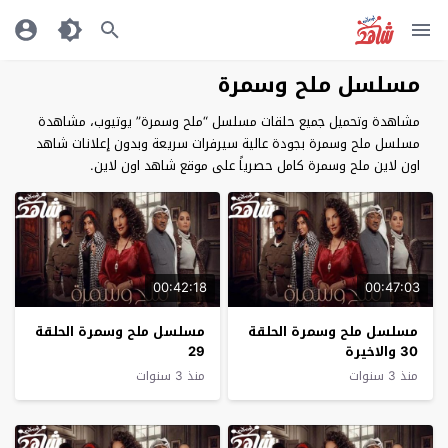
مسلسل ملح وسمرة
مشاهدة وتحميل جميع حلقات مسلسل “ملح وسمرة” يوتيوب، مشاهدة
مسلسل ملح وسمرة بجودة عالية سيرفرات سريعة وبدون إعلانات شاهد
اون لاين ملح وسمرة كامل حصرياً على موقع شاهد اون لاين.
00:42:18
00:47:03
مسلسل ملح وسمرة الحلقة
مسلسل ملح وسمرة الحلقة
30 والاخيرة
29
منذ 3 سنوات
منذ 3 سنوات