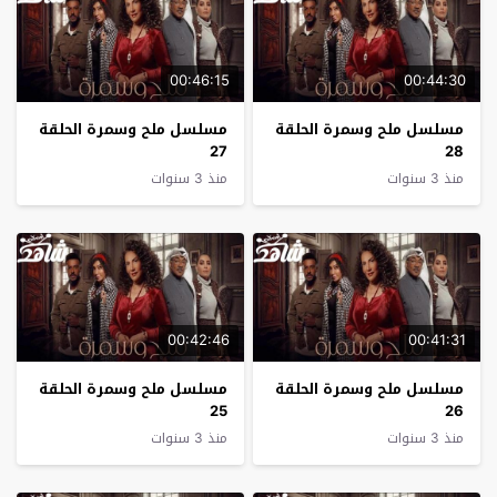
00:46:15
00:44:30
مسلسل ملح وسمرة الحلقة
مسلسل ملح وسمرة الحلقة
27
28
منذ 3 سنوات
منذ 3 سنوات
00:42:46
00:41:31
مسلسل ملح وسمرة الحلقة
مسلسل ملح وسمرة الحلقة
25
26
منذ 3 سنوات
منذ 3 سنوات