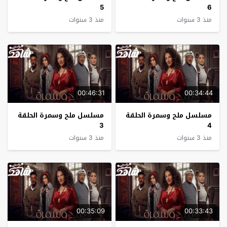
5
6
منذ 3 سنوات
منذ 3 سنوات
00:46:31
00:34:44
مسلسل ملح وسمرة الحلقة
مسلسل ملح وسمرة الحلقة
3
4
منذ 3 سنوات
منذ 3 سنوات
00:35:09
00:33:43