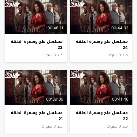
00:46:11
00:44:32
مسلسل ملح وسمرة الحلقة
مسلسل ملح وسمرة الحلقة
23
24
منذ 3 سنوات
منذ 3 سنوات
00:39:09
00:41:46
مسلسل ملح وسمرة الحلقة
مسلسل ملح وسمرة الحلقة
21
22
منذ 3 سنوات
منذ 3 سنوات