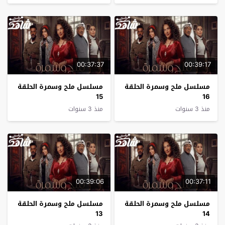
00:37:37
00:39:17
مسلسل ملح وسمرة الحلقة
مسلسل ملح وسمرة الحلقة
15
16
منذ 3 سنوات
منذ 3 سنوات
00:39:06
00:37:11
مسلسل ملح وسمرة الحلقة
مسلسل ملح وسمرة الحلقة
13
14