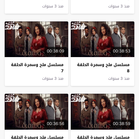
منذ 3 سنوات
منذ 3 سنوات
00:38:09
00:38:53
مسلسل ملح وسمرة الحلقة
مسلسل ملح وسمرة الحلقة
7
8
منذ 3 سنوات
منذ 3 سنوات
00:36:56
00:38:59
مسلسل ملح وسمرة الحلقة
مسلسل ملح وسمرة الحلقة