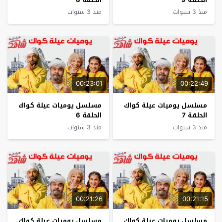
منذ 3 سنوات
منذ 3 سنوات
00:23:01
00:22:49
مسلسل يوميات عيلة كواك
مسلسل يوميات عيلة كواك
الحلقة 7
الحلقة 6
منذ 3 سنوات
منذ 3 سنوات
00:21:26
00:21:15
مسلسل يوميات عيلة كواك
مسلسل يوميات عيلة كواك