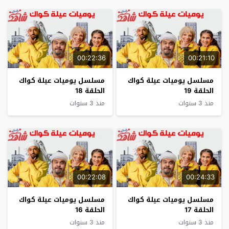
00:22:36
00:21:10
مسلسل يوميات عيلة كواك
مسلسل يوميات عيلة كواك
الحلقة 19
الحلقة 18
منذ 3 سنوات
منذ 3 سنوات
00:22:08
00:24:33
مسلسل يوميات عيلة كواك
مسلسل يوميات عيلة كواك
الحلقة 17
الحلقة 16
منذ 3 سنوات
منذ 3 سنوات