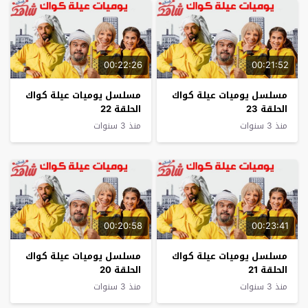
00:22:26
00:21:52
مسلسل يوميات عيلة كواك
مسلسل يوميات عيلة كواك
الحلقة 23
الحلقة 22
منذ 3 سنوات
منذ 3 سنوات
00:20:58
00:23:41
مسلسل يوميات عيلة كواك
مسلسل يوميات عيلة كواك
الحلقة 21
الحلقة 20
منذ 3 سنوات
منذ 3 سنوات