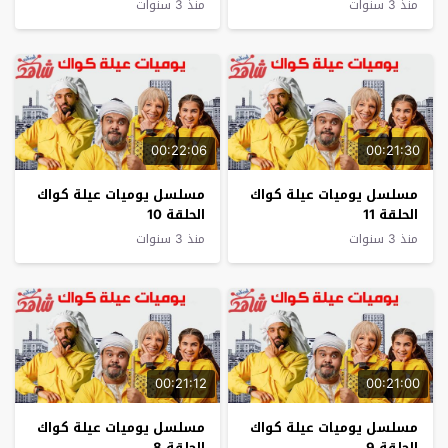
منذ 3 سنوات
منذ 3 سنوات
00:22:06
00:21:30
مسلسل يوميات عيلة كواك
مسلسل يوميات عيلة كواك
الحلقة 11
الحلقة 10
منذ 3 سنوات
منذ 3 سنوات
00:21:12
00:21:00
مسلسل يوميات عيلة كواك
مسلسل يوميات عيلة كواك
الحلقة 9
الحلقة 8