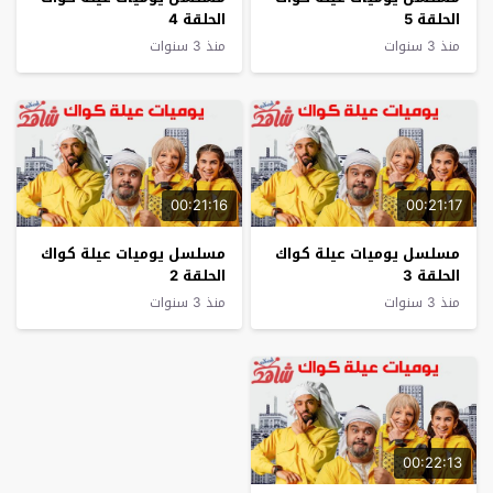
الحلقة 5
الحلقة 4
منذ 3 سنوات
منذ 3 سنوات
00:21:16
00:21:17
مسلسل يوميات عيلة كواك
مسلسل يوميات عيلة كواك
الحلقة 3
الحلقة 2
منذ 3 سنوات
منذ 3 سنوات
00:22:13