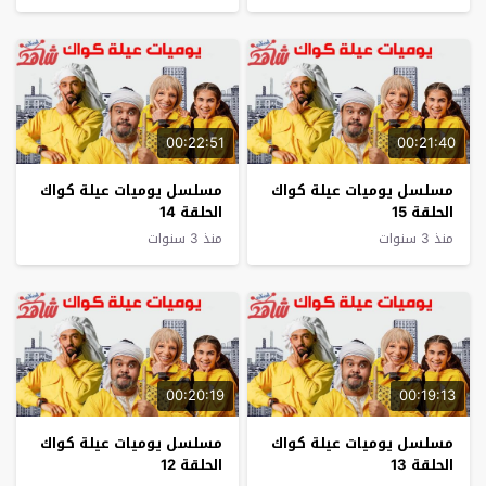
00:22:51
00:21:40
مسلسل يوميات عيلة كواك
مسلسل يوميات عيلة كواك
الحلقة 15
الحلقة 14
منذ 3 سنوات
منذ 3 سنوات
00:20:19
00:19:13
مسلسل يوميات عيلة كواك
مسلسل يوميات عيلة كواك
الحلقة 13
الحلقة 12