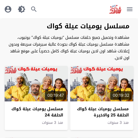
مسلسل يوميات عيلة كواك
مشاهدة وتحميل جميع حلقات مسلسل “يوميات عيلة كواك” يوتيوب،
مشاهدة مسلسل يوميات عيلة كواك بجودة عالية سيرفرات سريعة وبدون
إعلانات شاهد اون لاين يوميات عيلة كواك كامل حصرياً على موقع شاهد
اون لاين.
00:19:47
00:19:32
مسلسل يوميات عيلة كواك
مسلسل يوميات عيلة كواك
الحلقة 25 والاخيرة
الحلقة 24
منذ 3 سنوات
منذ 3 سنوات