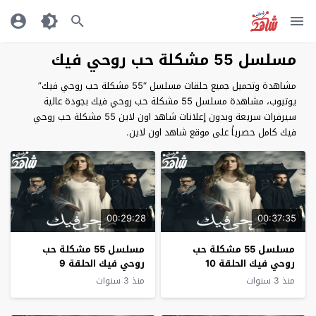
مسلسل 55 مشكلة حب روحي فيك
مشاهدة وتحميل جميع حلقات مسلسل “55 مشكلة حب روحي فيك”
يوتيوب، مشاهدة مسلسل 55 مشكلة حب روحي فيك بجودة عالية
سيرفرات سريعة وبدون إعلانات شاهد اون لاين 55 مشكلة حب روحي
فيك كامل حصرياً على موقع شاهد اون لاين.
00:29:28
00:37:35
مسلسل 55 مشكلة حب
مسلسل 55 مشكلة حب
روحي فيك الحلقة 10
روحي فيك الحلقة 9
والاخيرة
منذ 3 سنوات
منذ 3 سنوات