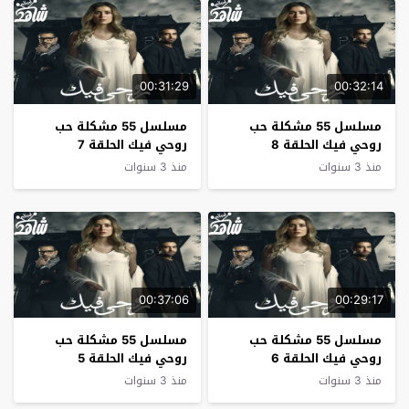
00:31:29
00:32:14
مسلسل 55 مشكلة حب
مسلسل 55 مشكلة حب
روحي فيك الحلقة 8
روحي فيك الحلقة 7
منذ 3 سنوات
منذ 3 سنوات
00:37:06
00:29:17
مسلسل 55 مشكلة حب
مسلسل 55 مشكلة حب
روحي فيك الحلقة 6
روحي فيك الحلقة 5
منذ 3 سنوات
منذ 3 سنوات