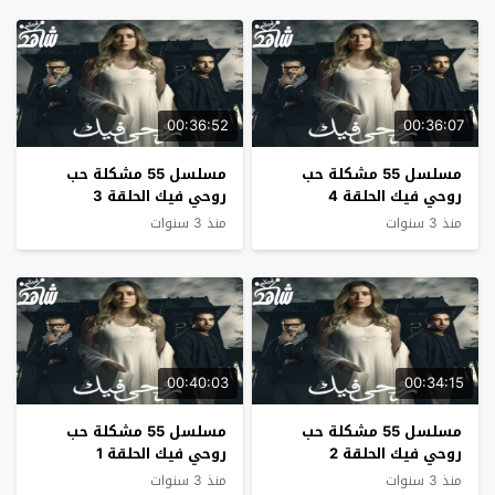
00:36:52
00:36:07
مسلسل 55 مشكلة حب
مسلسل 55 مشكلة حب
روحي فيك الحلقة 4
روحي فيك الحلقة 3
منذ 3 سنوات
منذ 3 سنوات
00:40:03
00:34:15
مسلسل 55 مشكلة حب
مسلسل 55 مشكلة حب
روحي فيك الحلقة 2
روحي فيك الحلقة 1
منذ 3 سنوات
منذ 3 سنوات