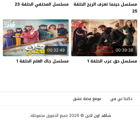
مسلسل حينما تعزف الريح الحلقة
مسلسل المختفي الحلقة 23
25
00:32:49
00:39:38
مسلسل حق عرب الحلقة 1
مسلسل جاك العلم الحلقة 1
دكتنا تي في
موقع قصة عشق
شاهد اون لاين
© 2026 جميع الحقوق محفوظة.