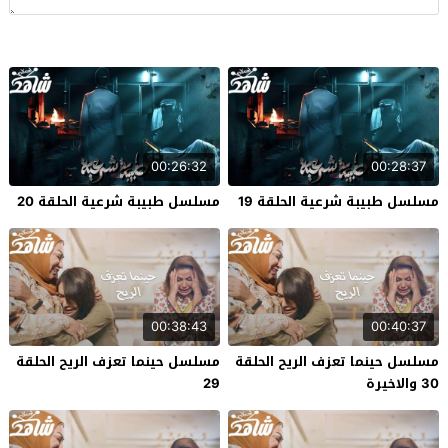
00:26:32
00:28:37
مسلسل طبيبة شرعية الحلقة 19
مسلسل طبيبة شرعية الحلقة 20
00:38:43
00:40:37
مسلسل حينما تعزف الريح الحلقة
مسلسل حينما تعزف الريح الحلقة
30 والاخيرة
29