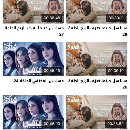
00:38:48
00:39:11
مسلسل حينما تعزف الريح الحلقة
مسلسل حينما تعزف الريح الحلقة
27
28
00:45:25
00:39:10
مسلسل حينما تعزف الريح الحلقة
مسلسل المختفي الحلقة 24
26
00:46:00
00:38:59