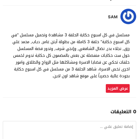
SAM
مسلسل في كل اسبوع حكاية الحلقة 3 مشاهدة وتحميل مسلسل "في
كل اسبوع حكاية" حلقة 3 كاملة من بطولة أيتن عامر, دياب, محمد علي
رزق, نجلاء بدر, نضال الشافعي, وإنجي شرف, وتدور قصة المسلسل
حول ست حكايات منفصلة عن بعض بالمضمون كل حكاية تدوم لخمس
حلقات تحكي عن قضايا الاسرة ومشاكلها مثل الزواج والطلاق وامور
اخرى تخص الاسرة، شاهد الحلقة 3 من مسلسل في كل اسبوع حكاية
بجودة عالية حصرياً على موقع شاهد اون لاين.
عرض المزيد
0 التعليقات