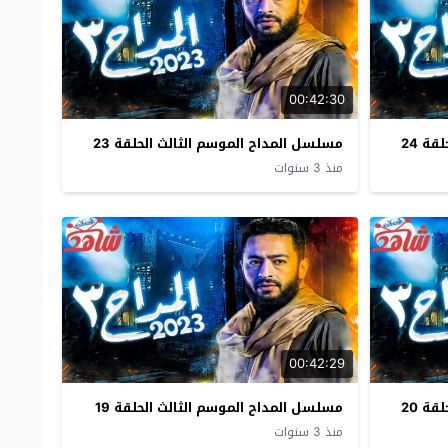
00:42:30
ة 24
مسلسل المداح الموسم الثالث الحلقة 23
منذ 3 سنوات
00:42:29
ة 20
مسلسل المداح الموسم الثالث الحلقة 19
منذ 3 سنوات