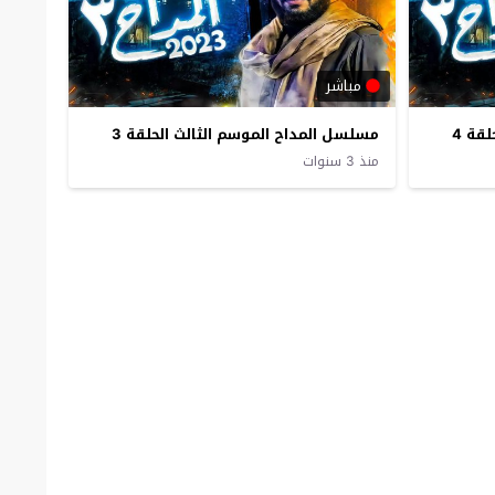
مباشر
قة 4
مسلسل المداح الموسم الثالث الحلقة 3
منذ 3 سنوات