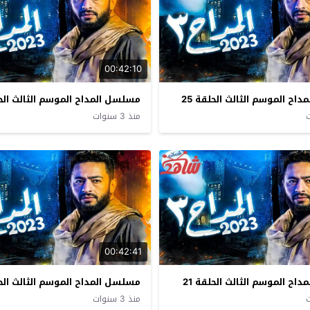
00:42:10
اح الموسم الثالث الحلقة 25
مسلسل المداح الموسم الثالث الحلق
منذ 3 سنوات
00:42:41
اح الموسم الثالث الحلقة 21
مسلسل المداح الموسم الثالث الحلق
منذ 3 سنوات