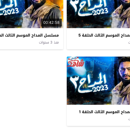
00:42:58
اح الموسم الثالث الحلقة 5
مسلسل المداح الموسم الثالث الحل
منذ 3 سنوات
اح الموسم الثالث الحلقة 1