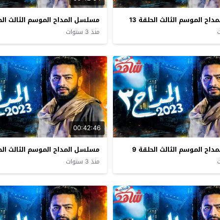
اح الموسم الثالث الحلقة 13
مسلسل المداح الموسم الثالث الحلق
منذ 3 سنوات
00:42:46
اح الموسم الثالث الحلقة 9
مسلسل المداح الموسم الثالث الحل
منذ 3 سنوات