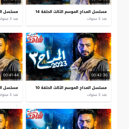
مسلسل المداح الموسم الثالث الحلقة 14
مسلسل المد
منذ 3 سنوات
منذ 3 سنوات
00:41:44
00:42:30
مسلسل المداح الموسم الثالث الحلقة 10
مسلسل المد
منذ 3 سنوات
منذ 3 سنوات