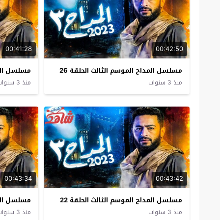
00:41:28
00:42:50
مسلسل المداح الموسم الثالث الحلقة 26
مسلسل المد
منذ 3 سنوات
منذ 3 سنوات
00:43:34
00:43:42
مسلسل المداح الموسم الثالث الحلقة 22
مسلسل المد
منذ 3 سنوات
منذ 3 سنوات