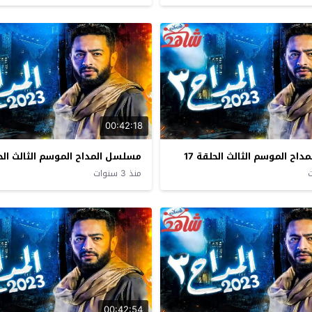
00:42:18
اح الموسم الثالث الحلقة 17
مسلسل المداح الموسم الثالث الحلق
منذ 3 سنوات
00:42:54