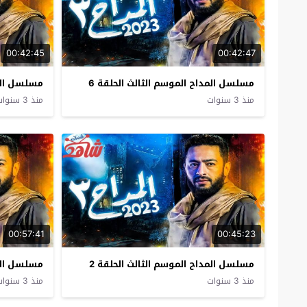
00:42:45
00:42:47
مسلسل المداح الموسم الثالث الحلقة 6
مسلسل المد
منذ 3 سنوات
منذ 3 سنوات
00:57:41
00:45:23
مسلسل المداح الموسم الثالث الحلقة 2
مسلسل المد
منذ 3 سنوات
منذ 3 سنوات