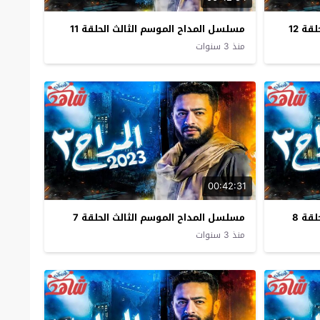
ة 12
مسلسل المداح الموسم الثالث الحلقة 11
منذ 3 سنوات
00:42:31
قة 8
مسلسل المداح الموسم الثالث الحلقة 7
منذ 3 سنوات