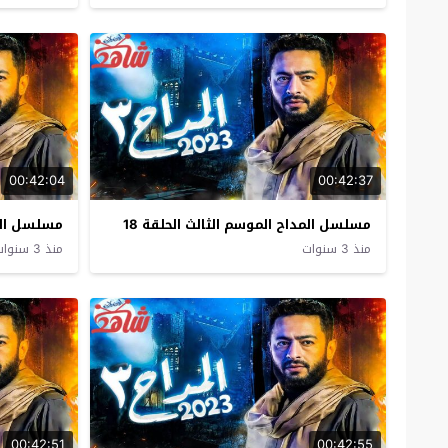
00:42:04
00:42:37
مسلسل المداح الموسم الثالث الحلقة 18
مسلسل المد
منذ 3 سنوات
منذ 3 سنوات
00:42:51
00:42:55