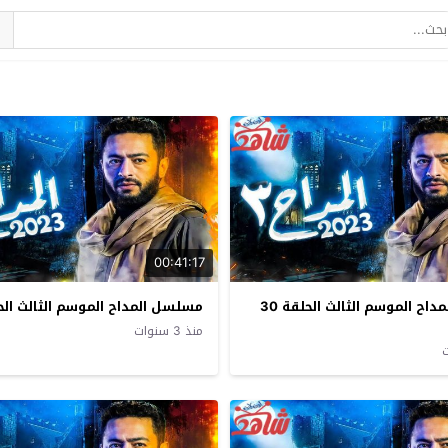
00:41:17
مسلسل المداح الموسم الثالث الحلقة 30
مسلسل المداح الموسم الثالث الحلق
منذ 3 سنوات