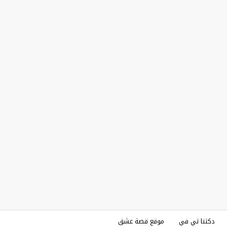
دكتنا تي في
موقع قصة عشق