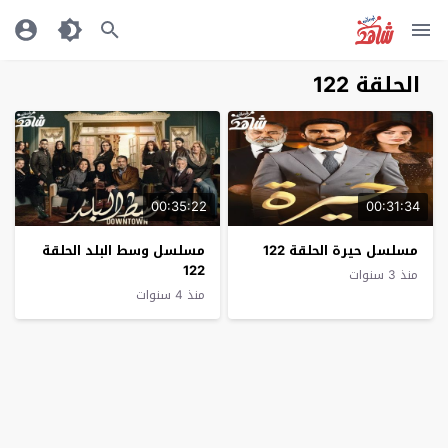
الحلقة 122
00:35:22
00:31:34
مسلسل حيرة الحلقة 122
مسلسل وسط البلد الحلقة
122
منذ 3 سنوات
منذ 4 سنوات