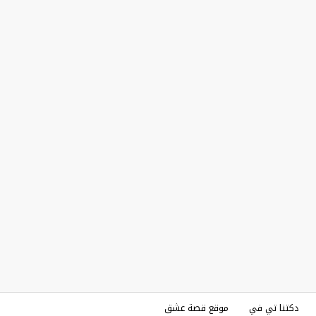
دكتنا تي في
موقع قصة عشق