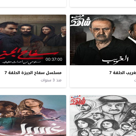
00:37:00
يب الحلقة 7
مسلسل سفاح الجيزة الحلقة 7
منذ 3 سنوات