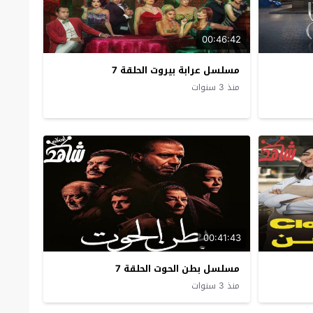
00:46:42
مسلسل عرابة بيروت الحلقة 7
منذ 3 سنوات
00:41:43
مسلسل بطن الحوت الحلقة 7
منذ 3 سنوات