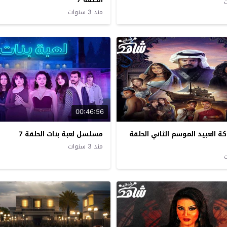
منذ 3 سنوات
00:46:56
العبيد الموسم الثاني الحلقة
مسلسل لعبة بنات الحلقة 7
منذ 3 سنوات