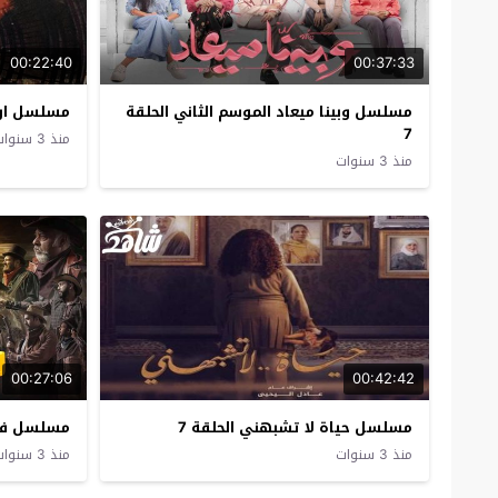
00:22:40
00:37:33
مسلسل وبينا ميعاد الموسم الثاني الحلقة
مسلسل اروا
7
منذ 3 سنوات
منذ 3 سنوات
00:27:06
00:42:42
مسلسل حياة لا تشبهني الحلقة 7
مسلسل فرا
منذ 3 سنوات
منذ 3 سنوات