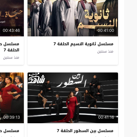
00:43:46
00:41:00
مسلسل ثانوية النسيم الحلقة 7
مسلسل حيا
الحلقة 7
منذ سنتين
منذ سنتين
00:39:13
00:41:16
مسلسل بين السطور الحلقة 7
مسلسل حدو