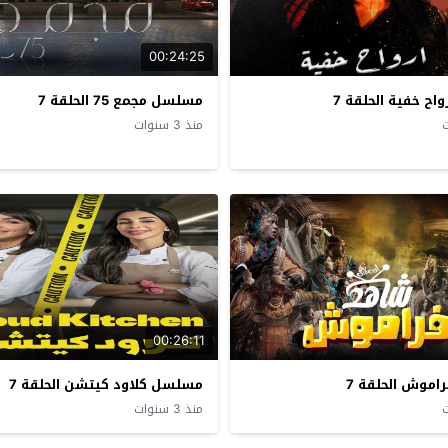
00:24:25
ح خفية الحلقة 7
مسلسل مجمع 75 الحلقة 7
منذ 3 سنوات
00:26:11
موش الحلقة 7
مسلسل كلاود كيتشن الحلقة 7
منذ 3 سنوات