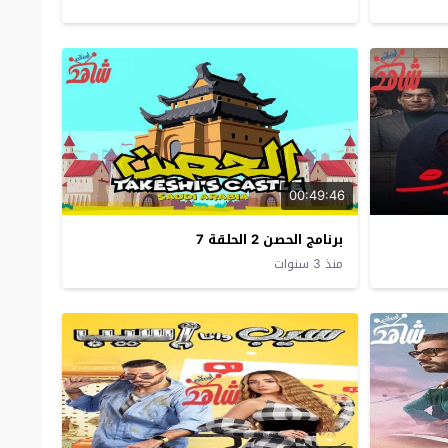
00:49:46
برنامج الحصن 2 الحلقة 7
منذ 3 سنوات