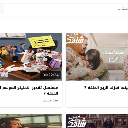
00:22:34
ا تعزف الريح الحلقة 7
مسلسل تقدير الاحتياج الموسم ال
الحلقة 7
منذ سنتين