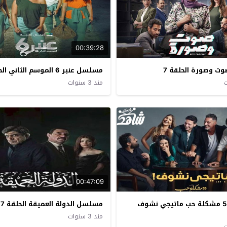
00:39:28
 وصورة الحلقة 7
مسلسل عنبر 6 الموسم الثاني الحلقة 7
منذ 3 سنوات
00:47:09
مسلسل 55 مشكلة حب ماتيجي نشوف
مسلسل الدولة العميقة الحلقة 7
منذ 3 سنوات