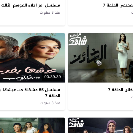
ختفي الحلقة 7
مسلسل امر اخلاء الموسم الثالث ال
منذ 3 سنوات
00:39:39
ئن الحلقة 7
مسلسل 55 مشكلة حب عيشها 
الحلقة 7
منذ 3 سنوات