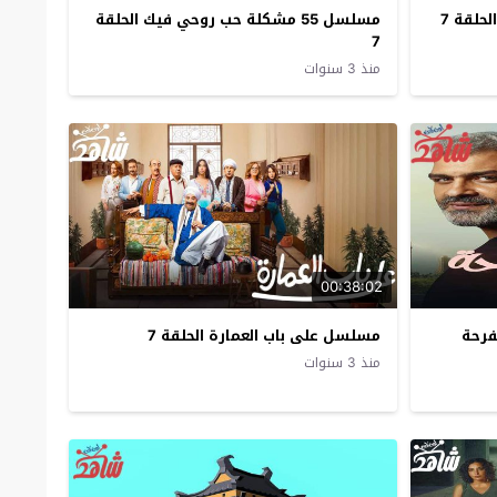
حلقة 7
مسلسل 55 مشكلة حب روحي فيك الحلقة
7
منذ 3 سنوات
00:38:02
بفرحة
مسلسل على باب العمارة الحلقة 7
منذ 3 سنوات