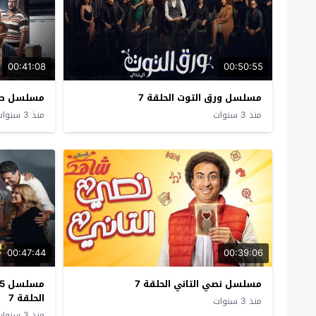
00:41:08
00:50:55
مسلسل ورق التوت الحلقة 7
مسلسل صوت
منذ 3 سنوات
منذ 3 سنوات
00:47:44
00:39:06
مسلسل نصي التاني الحلقة 7
الحلقة 7
منذ 3 سنوات
منذ 3 سنوات