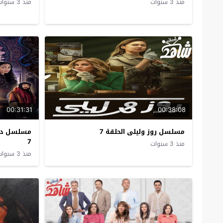
منذ 3 سنوات
منذ 3 سنوات
00:31:31
00:38:08
مسلسل روز وليلى الحلقة 7
مسلسل دكة 
7
منذ 3 سنوات
منذ 3 سنوات