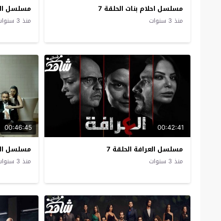
مسلسل احلام بنات الحلقة 7
مسلسل الم
منذ 3 سنوات
منذ 3 سنوات
00:46:45
00:42:41
مسلسل العرافة الحلقة 7
مسلسل الخا
منذ 3 سنوات
منذ 3 سنوات