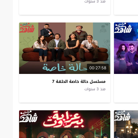
منذ 3 سنوات
00:27:58
مسلسل حالة خاصة الحلقة 7
منذ 3 سنوات