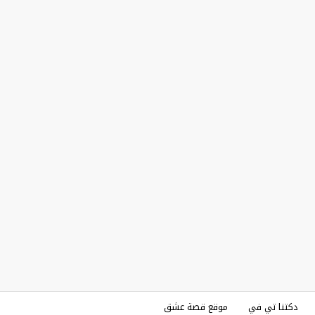
دكتنا تي في
موقع قصة عشق