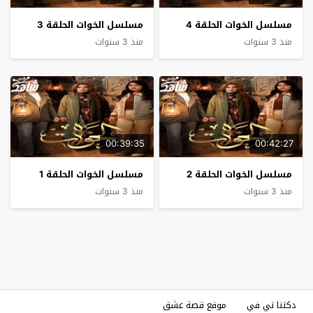
مسلسل الخوات الحلقة 4
مسلسل الخوات الحلقة 3
منذ 3 سنوات
منذ 3 سنوات
00:39:35
00:42:27
مسلسل الخوات الحلقة 2
مسلسل الخوات الحلقة 1
منذ 3 سنوات
منذ 3 سنوات
دكتنا تي في
موقع قصة عشق