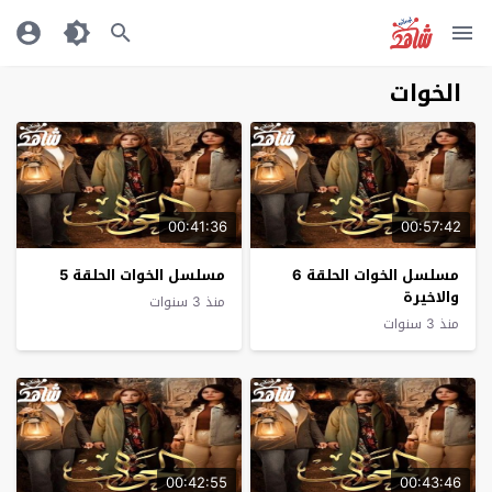
الخوات
00:41:36
00:57:42
مسلسل الخوات الحلقة 6
مسلسل الخوات الحلقة 5
والاخيرة
منذ 3 سنوات
منذ 3 سنوات
00:42:55
00:43:46