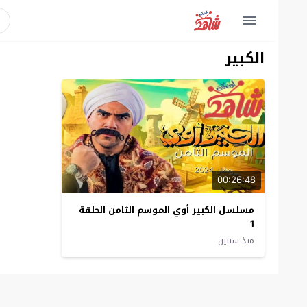
الكبير
00:26:48
مسلسل الكبير أوي الموسم الثامن الحلقة
1
منذ سنتين