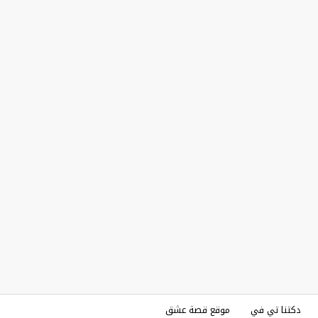
دكتنا تي في
موقع قصة عشق