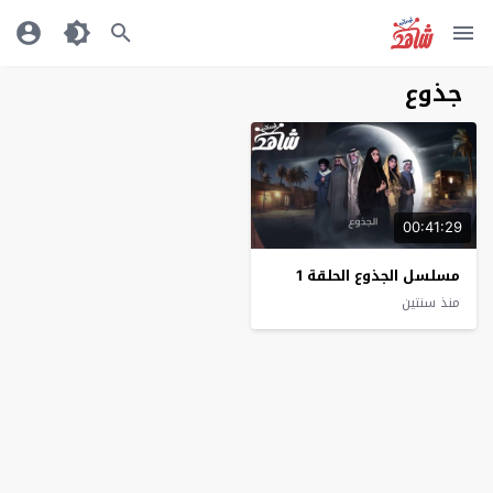
جذوع
00:41:29
مسلسل الجذوع الحلقة 1
منذ سنتين