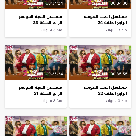
00:34:24
00:34:36
مسلسل اللعبة الموسم
مسلسل اللعبة الموسم
الرابع الحلقة 24
الرابع الحلقة 23
منذ 3 سنوات
منذ 3 سنوات
00:35:24
00:35:55
مسلسل اللعبة الموسم
مسلسل اللعبة الموسم
الرابع الحلقة 22
الرابع الحلقة 21
منذ 3 سنوات
منذ 3 سنوات