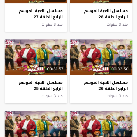
مسلسل اللعبة الموسم
مسلسل اللعبة الموسم
الرابع الحلقة 28
الرابع الحلقة 27
منذ 3 سنوات
منذ 3 سنوات
00:31:57
00:33:50
مسلسل اللعبة الموسم
مسلسل اللعبة الموسم
الرابع الحلقة 26
الرابع الحلقة 25
منذ 3 سنوات
منذ 3 سنوات