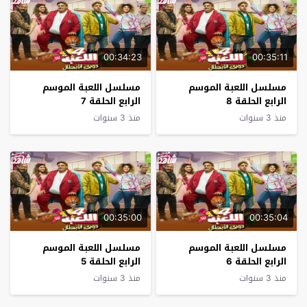
00:34:23
00:35:11
مسلسل اللعبة الموسم
مسلسل اللعبة الموسم
الرابع الحلقة 8
الرابع الحلقة 7
منذ 3 سنوات
منذ 3 سنوات
00:35:00
00:35:04
مسلسل اللعبة الموسم
مسلسل اللعبة الموسم
الرابع الحلقة 6
الرابع الحلقة 5
منذ 3 سنوات
منذ 3 سنوات