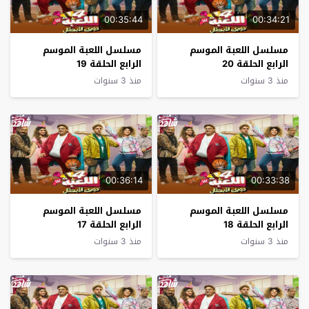
00:35:44
00:34:21
مسلسل اللعبة الموسم
مسلسل اللعبة الموسم
الرابع الحلقة 20
الرابع الحلقة 19
منذ 3 سنوات
منذ 3 سنوات
00:36:14
00:33:38
مسلسل اللعبة الموسم
مسلسل اللعبة الموسم
الرابع الحلقة 18
الرابع الحلقة 17
منذ 3 سنوات
منذ 3 سنوات