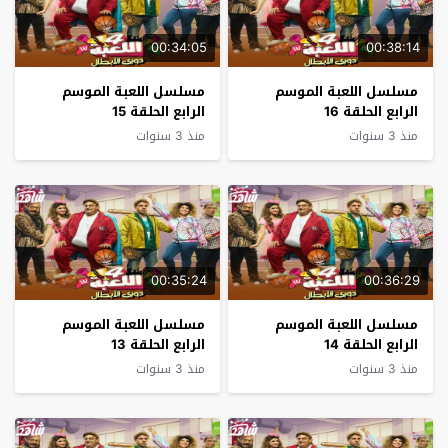
00:34:05
00:38:14
مسلسل اللعبة الموسم
مسلسل اللعبة الموسم
الرابع الحلقة 16
الرابع الحلقة 15
منذ 3 سنوات
منذ 3 سنوات
00:35:24
00:36:29
مسلسل اللعبة الموسم
مسلسل اللعبة الموسم
الرابع الحلقة 14
الرابع الحلقة 13
منذ 3 سنوات
منذ 3 سنوات