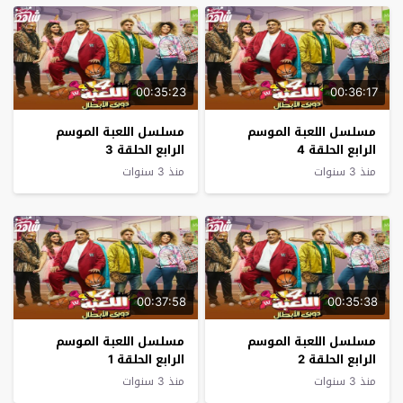
00:35:23
00:36:17
مسلسل اللعبة الموسم
مسلسل اللعبة الموسم
الرابع الحلقة 4
الرابع الحلقة 3
منذ 3 سنوات
منذ 3 سنوات
00:37:58
00:35:38
مسلسل اللعبة الموسم
مسلسل اللعبة الموسم
الرابع الحلقة 2
الرابع الحلقة 1
منذ 3 سنوات
منذ 3 سنوات