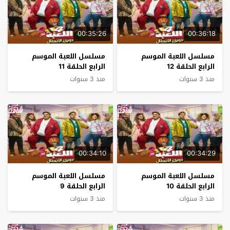
00:35:26
00:36:18
مسلسل اللعبة الموسم
مسلسل اللعبة الموسم
الرابع الحلقة 12
الرابع الحلقة 11
منذ 3 سنوات
منذ 3 سنوات
00:34:10
00:34:29
مسلسل اللعبة الموسم
مسلسل اللعبة الموسم
الرابع الحلقة 10
الرابع الحلقة 9
منذ 3 سنوات
منذ 3 سنوات