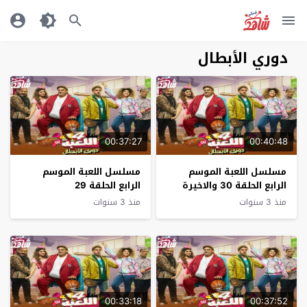
دوري الأبطال
00:37:27
00:40:48
مسلسل اللعبة الموسم
مسلسل اللعبة الموسم
الرابع الحلقة 30 والاخيرة
الرابع الحلقة 29
منذ 3 سنوات
منذ 3 سنوات
00:33:18
00:37:52