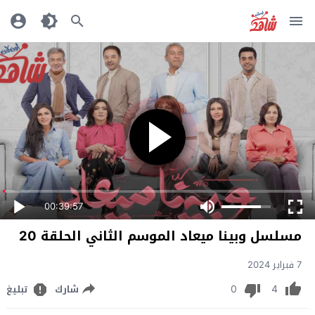
00:39:57
مسلسل وبينا ميعاد الموسم الثاني الحلقة 20
7 فبراير 2024
0
4
شارك
تبليغ