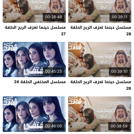
00:38:48
00:39:11
مسلسل حينما تعزف الريح الحلقة
مسلسل حينما تعزف الريح الحلقة
27
28
00:45:25
00:39:10
مسلسل حينما تعزف الريح الحلقة
مسلسل المختفي الحلقة 24
26
00:46:00
00:38:59