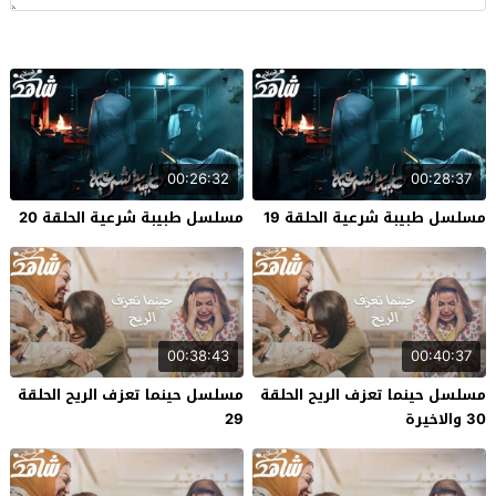
00:26:32
00:28:37
مسلسل طبيبة شرعية الحلقة 19
مسلسل طبيبة شرعية الحلقة 20
00:38:43
00:40:37
مسلسل حينما تعزف الريح الحلقة
مسلسل حينما تعزف الريح الحلقة
30 والاخيرة
29