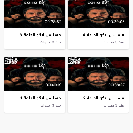
00:38:52
00:39:05
مسلسل ايكو الحلقة 4
مسلسل ايكو الحلقة 3
منذ 3 سنوات
منذ 3 سنوات
00:40:19
00:38:27
مسلسل ايكو الحلقة 2
مسلسل ايكو الحلقة 1
منذ 3 سنوات
منذ 3 سنوات