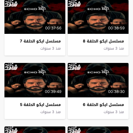
00:37:56
00:38:59
مسلسل ايكو الحلقة 8
مسلسل ايكو الحلقة 7
منذ 3 سنوات
منذ 3 سنوات
00:39:49
00:38:30
مسلسل ايكو الحلقة 6
مسلسل ايكو الحلقة 5
منذ 3 سنوات
منذ 3 سنوات