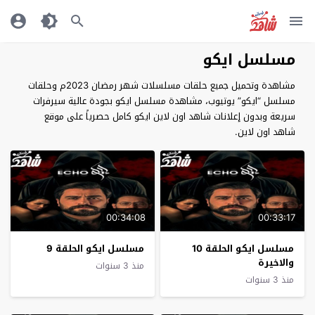
مسلسل ايكو
مشاهدة وتحميل جميع حلقات مسلسلات شهر رمضان 2023م وحلقات
مسلسل “ايكو” يوتيوب، مشاهدة مسلسل ايكو بجودة عالية سيرفرات
سريعة وبدون إعلانات شاهد اون لاين ايكو كامل حصرياً على موقع
شاهد اون لاين.
00:34:08
00:33:17
مسلسل ايكو الحلقة 10
مسلسل ايكو الحلقة 9
والاخيرة
منذ 3 سنوات
منذ 3 سنوات