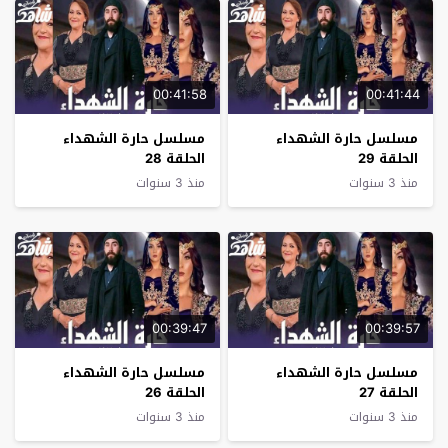
00:41:58
00:41:44
مسلسل حارة الشهداء
مسلسل حارة الشهداء
الحلقة 29
الحلقة 28
منذ 3 سنوات
منذ 3 سنوات
00:39:47
00:39:57
مسلسل حارة الشهداء
مسلسل حارة الشهداء
الحلقة 27
الحلقة 26
منذ 3 سنوات
منذ 3 سنوات