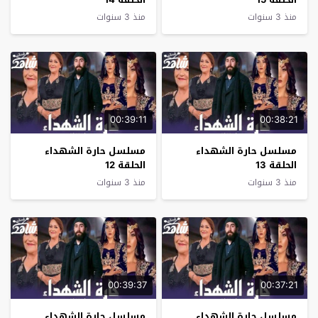
منذ 3 سنوات
منذ 3 سنوات
00:39:11
00:38:21
مسلسل حارة الشهداء
مسلسل حارة الشهداء
الحلقة 13
الحلقة 12
منذ 3 سنوات
منذ 3 سنوات
00:39:37
00:37:21
مسلسل حارة الشهداء
مسلسل حارة الشهداء