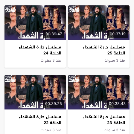
00:39:47
00:37:19
مسلسل حارة الشهداء
مسلسل حارة الشهداء
الحلقة 25
الحلقة 24
منذ 3 سنوات
منذ 3 سنوات
00:39:25
00:38:43
مسلسل حارة الشهداء
مسلسل حارة الشهداء
الحلقة 23
الحلقة 22
منذ 3 سنوات
منذ 3 سنوات