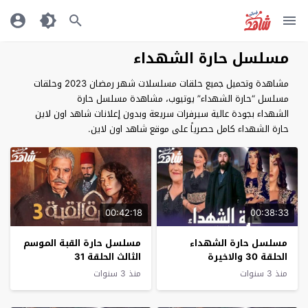
مسلسل حارة الشهداء
مشاهدة وتحميل جميع حلقات مسلسلات شهر رمضان 2023 وحلقات
مسلسل “حارة الشهداء” يوتيوب، مشاهدة مسلسل حارة
الشهداء بجودة عالية سيرفرات سريعة وبدون إعلانات شاهد اون لاين
حارة الشهداء كامل حصرياً على موقع شاهد اون لاين.
00:42:18
00:38:33
مسلسل حارة الشهداء
مسلسل حارة القبة الموسم
الحلقة 30 والاخيرة
الثالث الحلقة 31
منذ 3 سنوات
منذ 3 سنوات