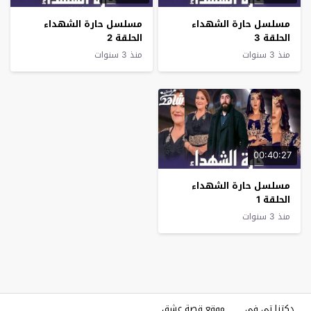
مسلسل حارة الشهداء
مسلسل حارة الشهداء
الحلقة 3
الحلقة 2
منذ 3 سنوات
منذ 3 سنوات
00:40:27
مسلسل حارة الشهداء
الحلقة 1
منذ 3 سنوات
دكتنا تي في
موقع قصة عشق