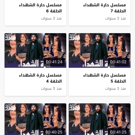
مسلسل حارة الشهداء
مسلسل حارة الشهداء
الحلقة 7
الحلقة 6
منذ 3 سنوات
منذ 3 سنوات
00:41:24
00:41:02
مسلسل حارة الشهداء
مسلسل حارة الشهداء
الحلقة 5
الحلقة 4
منذ 3 سنوات
منذ 3 سنوات
00:40:25
00:41:25