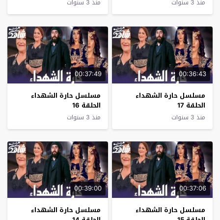
منذ 3 سنوات
منذ 3 سنوات
00:37:49
00:36:43
مسلسل حارة الشهداء
مسلسل حارة الشهداء
الحلقة 17
الحلقة 16
منذ 3 سنوات
منذ 3 سنوات
00:39:00
00:37:06
مسلسل حارة الشهداء
مسلسل حارة الشهداء
الحلقة 15
الحلقة 14