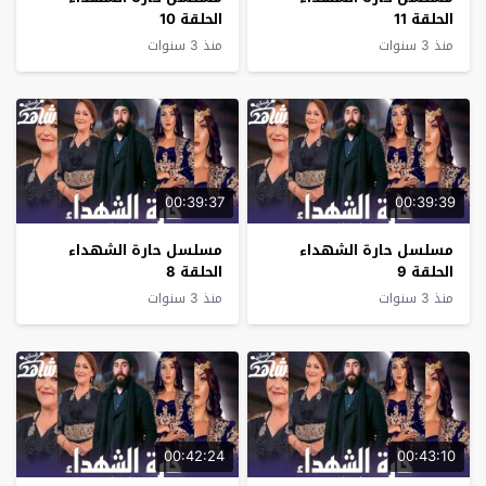
الحلقة 11
الحلقة 10
منذ 3 سنوات
منذ 3 سنوات
00:39:37
00:39:39
مسلسل حارة الشهداء
مسلسل حارة الشهداء
الحلقة 9
الحلقة 8
منذ 3 سنوات
منذ 3 سنوات
00:42:24
00:43:10