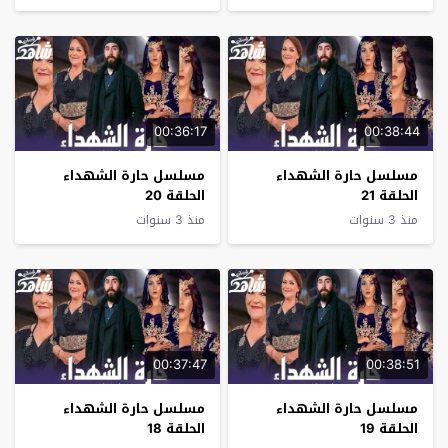
00:36:17
00:38:44
مسلسل حارة الشهداء
مسلسل حارة الشهداء
الحلقة 21
الحلقة 20
منذ 3 سنوات
منذ 3 سنوات
00:37:47
00:38:51
مسلسل حارة الشهداء
مسلسل حارة الشهداء
الحلقة 19
الحلقة 18