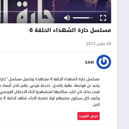
مسلسل حارة الشهداء الحلقة 6
29 مارس 2023
SAM
رشيد بن قوذيفة، بهية راشدي، خديجة مزيني، زهير بلحر، أسماء 
لقبت بذلك لان اغلب ساكنيها اشتشهدوا اثناء الاحتلال الفرنسي 
وكيف
لاين.
عرض المزيد