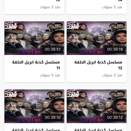
منذ 3 سنوات
منذ 3 سنوات
00:38:51
00:39:19
مسلسل كذبة ابريل الحلقة
مسلسل كذبة ابريل الحلقة
11
12
منذ 3 سنوات
منذ 3 سنوات
00:39:10
00:39:12
مسلسل كذبة ابريل الحلقة
مسلسل كذبة ابريل الحلقة