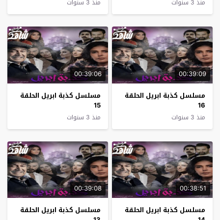
منذ 3 سنوات
منذ 3 سنوات
00:39:06
00:39:09
مسلسل كذبة ابريل الحلقة
مسلسل كذبة ابريل الحلقة
15
16
منذ 3 سنوات
منذ 3 سنوات
00:39:08
00:38:51
مسلسل كذبة ابريل الحلقة
مسلسل كذبة ابريل الحلقة
13
14