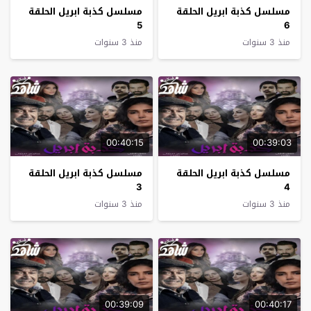
مسلسل كذبة ابريل الحلقة
مسلسل كذبة ابريل الحلقة
5
6
منذ 3 سنوات
منذ 3 سنوات
00:40:15
00:39:03
مسلسل كذبة ابريل الحلقة
مسلسل كذبة ابريل الحلقة
3
4
منذ 3 سنوات
منذ 3 سنوات
00:39:09
00:40:17