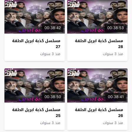
00:38:42
00:38:53
مسلسل كذبة ابريل الحلقة
مسلسل كذبة ابريل الحلقة
27
28
منذ 3 سنوات
منذ 3 سنوات
00:38:50
00:38:41
مسلسل كذبة ابريل الحلقة
مسلسل كذبة ابريل الحلقة
25
26
منذ 3 سنوات
منذ 3 سنوات