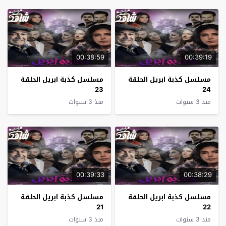
00:38:59
00:39:19
مسلسل كذبة ابريل الحلقة
مسلسل كذبة ابريل الحلقة
23
24
منذ 3 سنوات
منذ 3 سنوات
00:39:33
00:38:29
مسلسل كذبة ابريل الحلقة
مسلسل كذبة ابريل الحلقة
21
22
منذ 3 سنوات
منذ 3 سنوات