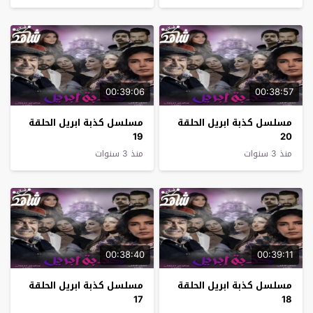
00:39:06
00:38:57
مسلسل كذبة ابريل الحلقة
مسلسل كذبة ابريل الحلقة
19
20
منذ 3 سنوات
منذ 3 سنوات
00:38:40
00:39:11
مسلسل كذبة ابريل الحلقة
مسلسل كذبة ابريل الحلقة
17
18