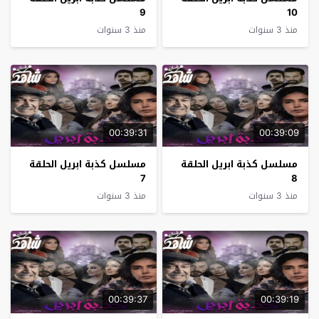
9
10
منذ 3 سنوات
منذ 3 سنوات
00:39:31
00:39:09
مسلسل كذبة ابريل الحلقة
مسلسل كذبة ابريل الحلقة
7
8
منذ 3 سنوات
منذ 3 سنوات
00:39:37
00:39:19