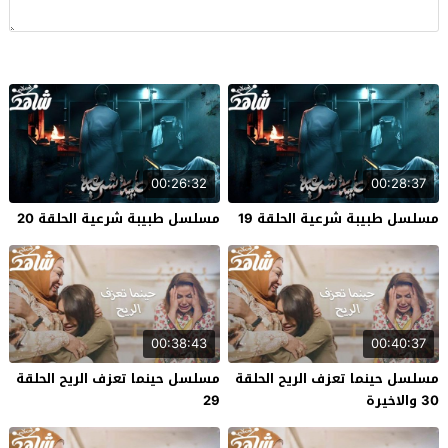
00:26:32
00:28:37
مسلسل طبيبة شرعية الحلقة 19
مسلسل طبيبة شرعية الحلقة 20
00:38:43
00:40:37
مسلسل حينما تعزف الريح الحلقة
مسلسل حينما تعزف الريح الحلقة
30 والاخيرة
29