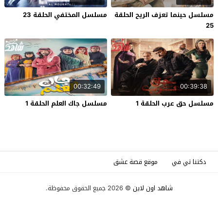
مسلسل حينما تعزف الريح الحلقة
مسلسل المختفي الحلقة 23
25
00:32:49
00:39:38
مسلسل حق عرب الحلقة 1
مسلسل جاك العلم الحلقة 1
دكتنا تي في
موقع قصة عشق
شاهد اون لاين
© 2026 جميع الحقوق محفوظة.