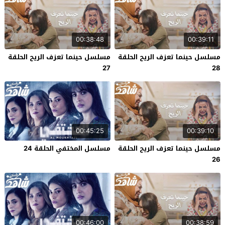
00:38:48
00:39:11
مسلسل حينما تعزف الريح الحلقة
مسلسل حينما تعزف الريح الحلقة
27
28
00:45:25
00:39:10
مسلسل حينما تعزف الريح الحلقة
مسلسل المختفي الحلقة 24
26
00:46:00
00:38:59