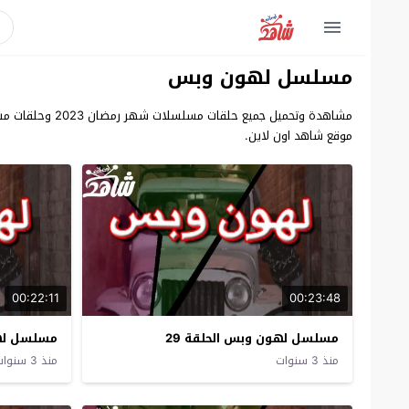
مسلسل لهون وبس
مشاهدة وتحميل
موقع شاهد اون لاين.
00:22:11
00:23:48
مسلسل لهون وبس الحلقة 29
مسلسل لهو
منذ 3 سنوات
منذ 3 سنوات