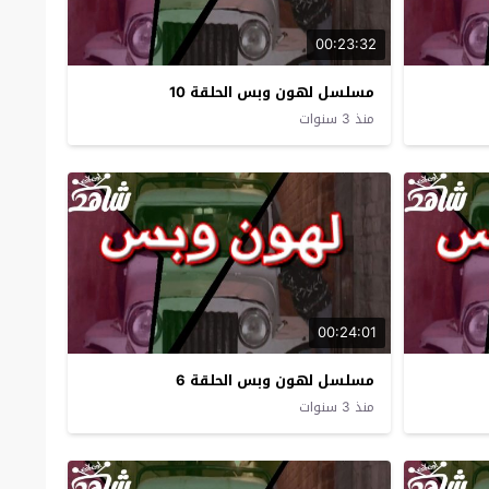
00:23:32
مسلسل لهون وبس الحلقة 10
منذ 3 سنوات
00:24:01
مسلسل لهون وبس الحلقة 6
منذ 3 سنوات