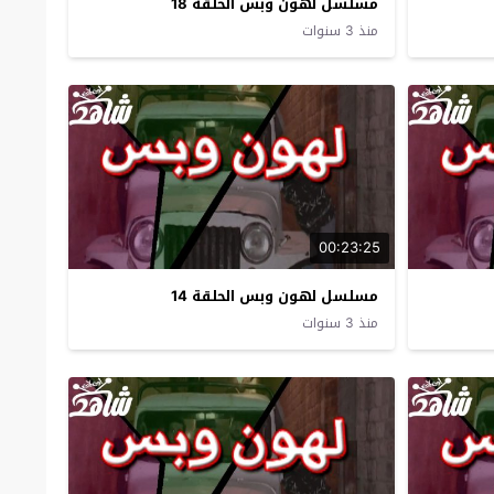
مسلسل لهون وبس الحلقة 18
منذ 3 سنوات
00:23:25
مسلسل لهون وبس الحلقة 14
منذ 3 سنوات