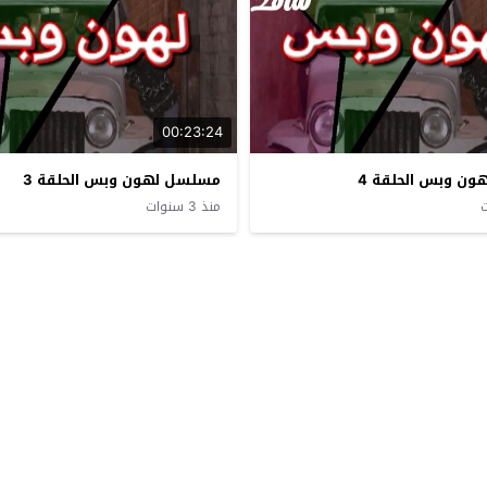
00:23:24
ن وبس الحلقة 4
مسلسل لهون وبس الحلقة 3
منذ 3 سنوات