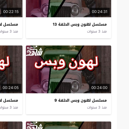
00:22:15
00:24:31
مسلسل لهون وبس الحلقة 13
مسلسل لهو
منذ 3 سنوات
منذ 3 سنوات
00:24:05
00:24:00
مسلسل لهون وبس الحلقة 9
مسلسل لهو
منذ 3 سنوات
منذ 3 سنوات