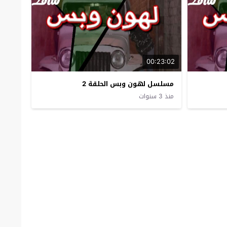
00:23:02
مسلسل لهون وبس الحلقة 2
منذ 3 سنوات