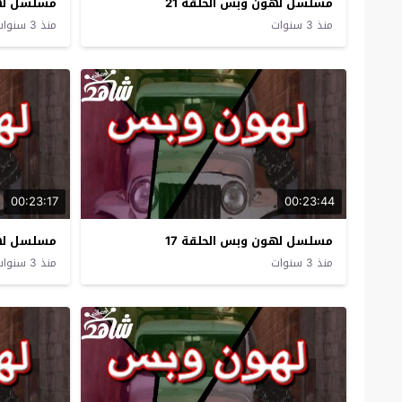
مسلسل لهون وبس الحلقة 21
مسلسل لهو
منذ 3 سنوات
منذ 3 سنوات
00:23:17
00:23:44
مسلسل لهون وبس الحلقة 17
مسلسل لهو
منذ 3 سنوات
منذ 3 سنوات