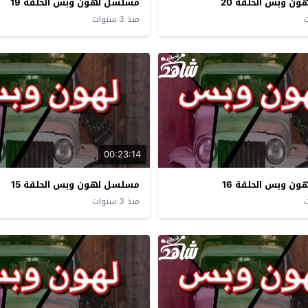
ن وبس الحلقة 20
مسلسل لهون وبس الحلقة 19
منذ 3 سنوات
00:23:14
ن وبس الحلقة 16
مسلسل لهون وبس الحلقة 15
منذ 3 سنوات