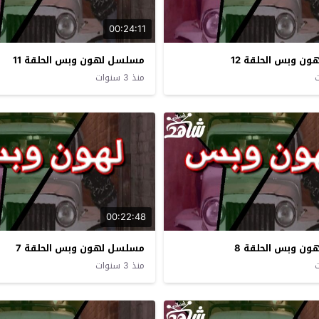
00:24:11
ن وبس الحلقة 12
مسلسل لهون وبس الحلقة 11
منذ 3 سنوات
00:22:48
ن وبس الحلقة 8
مسلسل لهون وبس الحلقة 7
منذ 3 سنوات