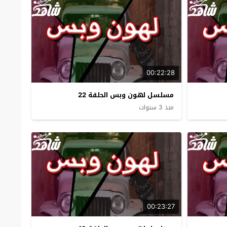
00:22:28
مسلسل لهون وبس الحلقة 22
منذ 3 سنوات
00:23:27