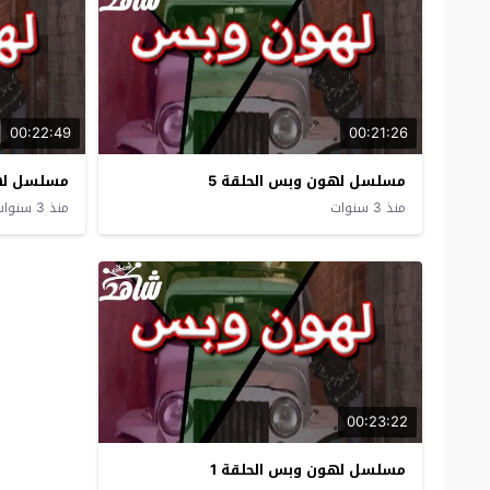
00:22:49
00:21:26
مسلسل لهون وبس الحلقة 5
مسلسل لهو
منذ 3 سنوات
منذ 3 سنوات
00:23:22
مسلسل لهون وبس الحلقة 1