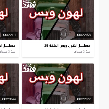
00:22:11
00:22:58
مسلسل لهون وبس الحلقة 25
مسلسل لهو
منذ 3 سنوات
منذ 3 سنوات
00:23:44
00:22:22