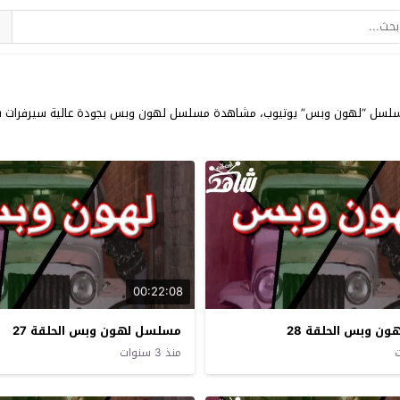
 جميع حلقات مسلسلات شهر رمضان 2023 وحلقات مسلسل “لهون وبس” يوتيوب، مشاهدة مسلسل لهون وبس بجو
00:22:08
ن وبس الحلقة 28
مسلسل لهون وبس الحلقة 27
منذ 3 سنوات