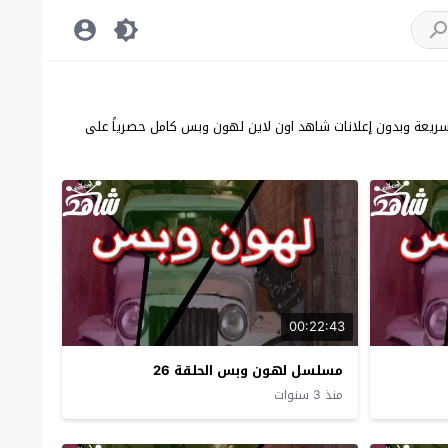
دة عالية سيرفرات سريعة وبدون إعلانات شاهد اون لاين لهون وبس كامل حصرياً على
00:22:43
مسلسل لهون وبس الحلقة 26
منذ 3 سنوات