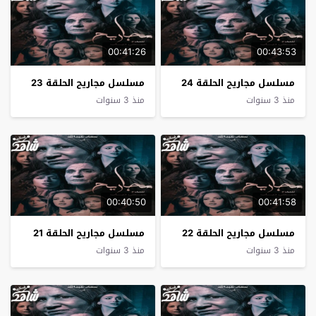
00:41:26
00:43:53
مسلسل مجاريح الحلقة 24
مسلسل مجاريح الحلقة 23
منذ 3 سنوات
منذ 3 سنوات
00:40:50
00:41:58
مسلسل مجاريح الحلقة 22
مسلسل مجاريح الحلقة 21
منذ 3 سنوات
منذ 3 سنوات