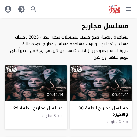
مسلسل مجاريح
مشاهدة وتحميل جميع حلقات مسلسلات شهر رمضان 2023 وحلقات
مسلسل “مجاريح” يوتيوب، مشاهدة مسلسل مجاريح بجودة عالية
سيرفرات سريعة وبدون إعلانات شاهد اون لاين مجاريح كامل حصرياً على
موقع شاهد اون لاين.
00:42:14
00:42:41
مسلسل مجاريح الحلقة 30
مسلسل مجاريح الحلقة 29
والاخيرة
منذ 3 سنوات
منذ 3 سنوات