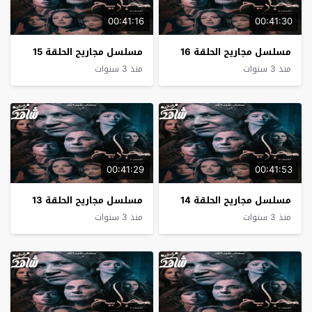
00:41:16
00:41:30
مسلسل مجاريح الحلقة 16
مسلسل مجاريح الحلقة 15
منذ 3 سنوات
منذ 3 سنوات
00:41:29
00:41:53
مسلسل مجاريح الحلقة 14
مسلسل مجاريح الحلقة 13
منذ 3 سنوات
منذ 3 سنوات