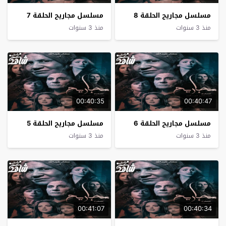
مسلسل مجاريح الحلقة 8
مسلسل مجاريح الحلقة 7
منذ 3 سنوات
منذ 3 سنوات
00:40:35
00:40:47
مسلسل مجاريح الحلقة 6
مسلسل مجاريح الحلقة 5
منذ 3 سنوات
منذ 3 سنوات
00:41:07
00:40:34