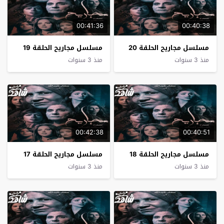
00:41:36
00:40:38
مسلسل مجاريح الحلقة 20
مسلسل مجاريح الحلقة 19
منذ 3 سنوات
منذ 3 سنوات
00:42:38
00:40:51
مسلسل مجاريح الحلقة 18
مسلسل مجاريح الحلقة 17
منذ 3 سنوات
منذ 3 سنوات