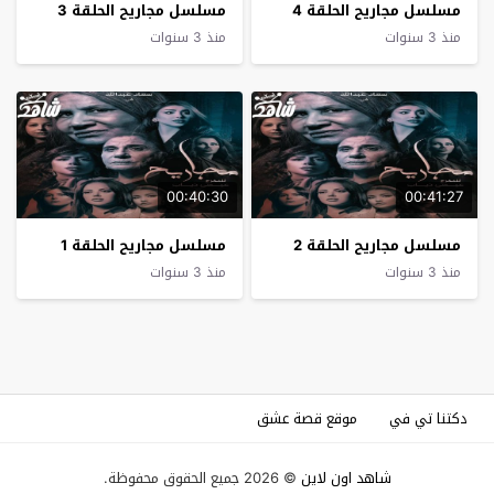
مسلسل مجاريح الحلقة 4
مسلسل مجاريح الحلقة 3
منذ 3 سنوات
منذ 3 سنوات
00:40:30
00:41:27
مسلسل مجاريح الحلقة 2
مسلسل مجاريح الحلقة 1
منذ 3 سنوات
منذ 3 سنوات
دكتنا تي في
موقع قصة عشق
شاهد اون لاين
© 2026 جميع الحقوق محفوظة.