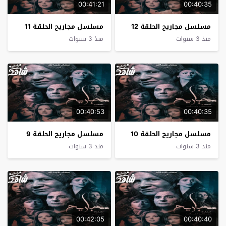
00:41:21
00:40:35
مسلسل مجاريح الحلقة 12
مسلسل مجاريح الحلقة 11
منذ 3 سنوات
منذ 3 سنوات
00:40:53
00:40:35
مسلسل مجاريح الحلقة 10
مسلسل مجاريح الحلقة 9
منذ 3 سنوات
منذ 3 سنوات
00:42:05
00:40:40