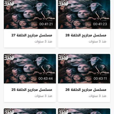
00:41:21
00:41:23
مسلسل مجاريح الحلقة 28
مسلسل مجاريح الحلقة 27
منذ 3 سنوات
منذ 3 سنوات
00:43:44
00:43:11
مسلسل مجاريح الحلقة 26
مسلسل مجاريح الحلقة 25
منذ 3 سنوات
منذ 3 سنوات