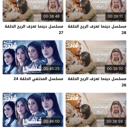
00:38:48
00:39:11
مسلسل حينما تعزف الريح الحلقة
مسلسل حينما تعزف الريح الحلقة
27
28
00:45:25
00:39:10
مسلسل حينما تعزف الريح الحلقة
مسلسل المختفي الحلقة 24
26
00:46:00
00:38:59