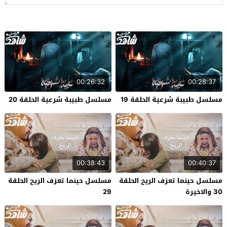
00:26:32
00:28:37
مسلسل طبيبة شرعية الحلقة 19
مسلسل طبيبة شرعية الحلقة 20
00:38:43
00:40:37
مسلسل حينما تعزف الريح الحلقة
مسلسل حينما تعزف الريح الحلقة
30 والاخيرة
29