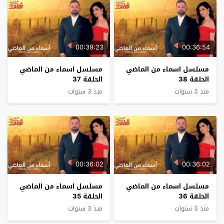
00:39:23
00:36:54
مسلسل اسماء من الماضي
مسلسل اسماء من الماضي
الحلقة 38
الحلقة 37
منذ 3 سنوات
منذ 3 سنوات
00:36:02
00:36:02
مسلسل اسماء من الماضي
مسلسل اسماء من الماضي
الحلقة 36
الحلقة 35
منذ 3 سنوات
منذ 3 سنوات