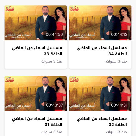
00:44:50
00:44:12
مسلسل اسماء من الماضي
مسلسل اسماء من الماضي
الحلقة 34
الحلقة 33
منذ 3 سنوات
منذ 3 سنوات
00:43:37
00:44:31
مسلسل اسماء من الماضي
مسلسل اسماء من الماضي
الحلقة 32
الحلقة 31
منذ 3 سنوات
منذ 3 سنوات