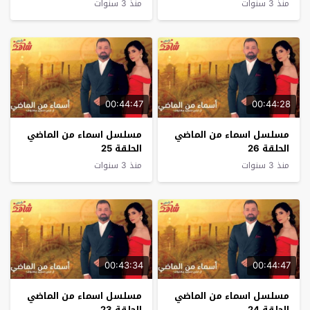
منذ 3 سنوات
منذ 3 سنوات
00:44:47
00:44:28
مسلسل اسماء من الماضي
مسلسل اسماء من الماضي
الحلقة 26
الحلقة 25
منذ 3 سنوات
منذ 3 سنوات
00:43:34
00:44:47
مسلسل اسماء من الماضي
مسلسل اسماء من الماضي
الحلقة 24
الحلقة 23