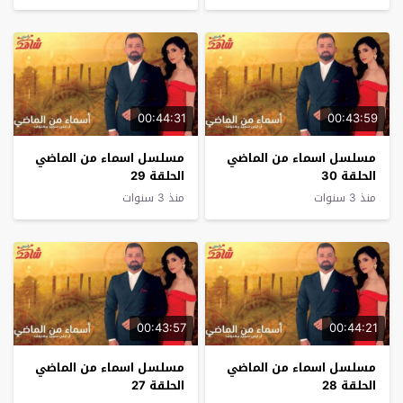
00:44:31
00:43:59
مسلسل اسماء من الماضي
مسلسل اسماء من الماضي
الحلقة 30
الحلقة 29
منذ 3 سنوات
منذ 3 سنوات
00:43:57
00:44:21
مسلسل اسماء من الماضي
مسلسل اسماء من الماضي
الحلقة 28
الحلقة 27