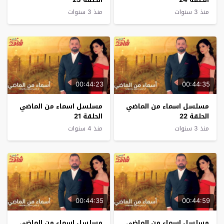
منذ 3 سنوات
منذ 3 سنوات
00:44:23
00:44:35
مسلسل اسماء من الماضي
مسلسل اسماء من الماضي
الحلقة 22
الحلقة 21
منذ 3 سنوات
منذ 4 سنوات
00:44:35
00:44:59
مسلسل اسماء من الماضي
مسلسل اسماء من الماضي