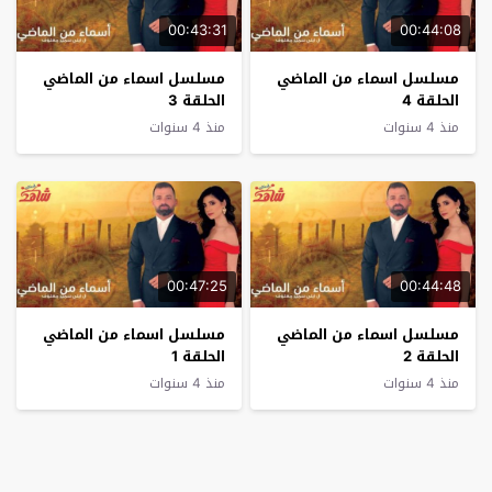
00:43:31
00:44:08
مسلسل اسماء من الماضي
مسلسل اسماء من الماضي
الحلقة 4
الحلقة 3
منذ 4 سنوات
منذ 4 سنوات
00:47:25
00:44:48
مسلسل اسماء من الماضي
مسلسل اسماء من الماضي
الحلقة 2
الحلقة 1
منذ 4 سنوات
منذ 4 سنوات