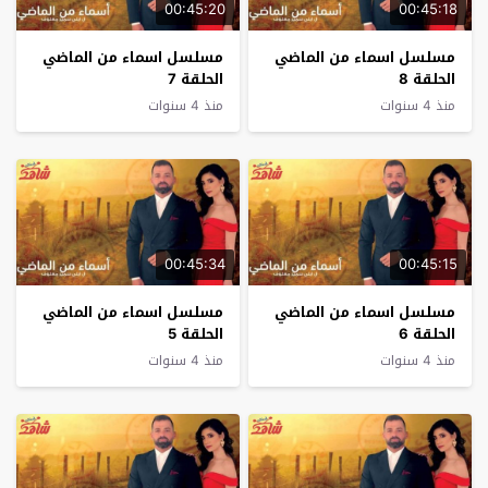
00:45:20
00:45:18
مسلسل اسماء من الماضي
مسلسل اسماء من الماضي
الحلقة 8
الحلقة 7
منذ 4 سنوات
منذ 4 سنوات
00:45:34
00:45:15
مسلسل اسماء من الماضي
مسلسل اسماء من الماضي
الحلقة 6
الحلقة 5
منذ 4 سنوات
منذ 4 سنوات