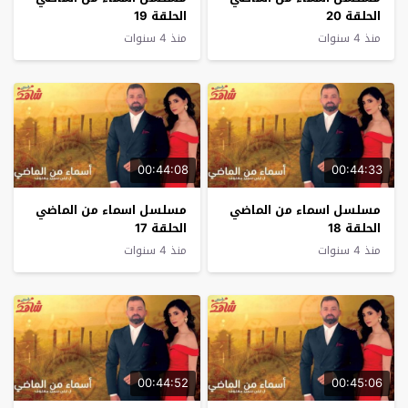
الحلقة 20
الحلقة 19
منذ 4 سنوات
منذ 4 سنوات
00:44:08
00:44:33
مسلسل اسماء من الماضي
مسلسل اسماء من الماضي
الحلقة 18
الحلقة 17
منذ 4 سنوات
منذ 4 سنوات
00:44:52
00:45:06