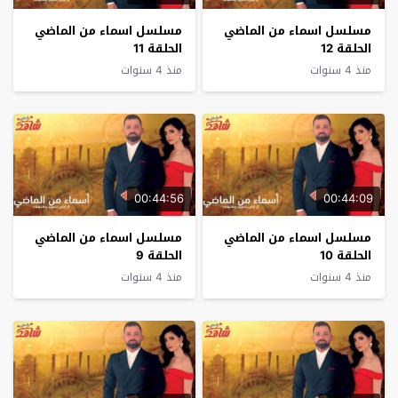
مسلسل اسماء من الماضي
مسلسل اسماء من الماضي
الحلقة 12
الحلقة 11
منذ 4 سنوات
منذ 4 سنوات
00:44:56
00:44:09
مسلسل اسماء من الماضي
مسلسل اسماء من الماضي
الحلقة 10
الحلقة 9
منذ 4 سنوات
منذ 4 سنوات