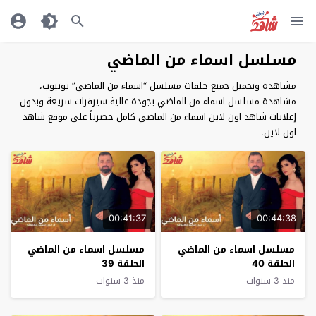
مسلسل اسماء من الماضي
مشاهدة وتحميل جميع حلقات مسلسل “اسماء من الماضي” يوتيوب،
مشاهدة مسلسل اسماء من الماضي بجودة عالية سيرفرات سريعة وبدون
إعلانات شاهد اون لاين اسماء من الماضي كامل حصرياً على موقع شاهد
اون لاين.
00:41:37
00:44:38
مسلسل اسماء من الماضي
مسلسل اسماء من الماضي
الحلقة 40
الحلقة 39
منذ 3 سنوات
منذ 3 سنوات