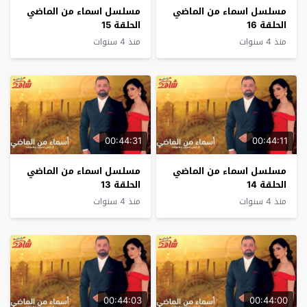
مسلسل اسماء من الماضي
مسلسل اسماء من الماضي
الحلقة 16
الحلقة 15
منذ 4 سنوات
منذ 4 سنوات
00:44:31
00:44:11
مسلسل اسماء من الماضي
مسلسل اسماء من الماضي
الحلقة 14
الحلقة 13
منذ 4 سنوات
منذ 4 سنوات
00:44:03
00:44:00