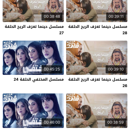
00:38:48
00:39:11
مسلسل حينما تعزف الريح الحلقة
مسلسل حينما تعزف الريح الحلقة
27
28
00:45:25
00:39:10
مسلسل حينما تعزف الريح الحلقة
مسلسل المختفي الحلقة 24
26
00:46:00
00:38:59