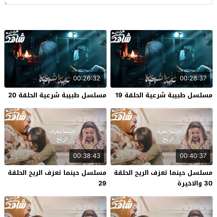
00:26:32
00:28:37
مسلسل طبيبة شرعية الحلقة 19
مسلسل طبيبة شرعية الحلقة 20
00:38:43
00:40:37
مسلسل حينما تعزف الريح الحلقة
مسلسل حينما تعزف الريح الحلقة
30 والاخيرة
29