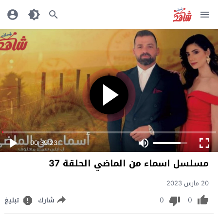
00:39:23
مسلسل اسماء من الماضي الحلقة 37
20 مارس 2023
0
0
شارك
تبليغ