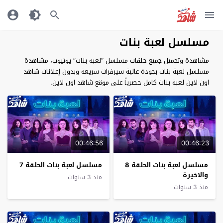
مسلسل لعبة بنات
مشاهدة وتحميل جميع حلقات مسلسل “لعبة بنات” يوتيوب، مشاهدة
مسلسل لعبة بنات بجودة عالية سيرفرات سريعة وبدون إعلانات شاهد
اون لاين لعبة بنات كامل حصرياً على موقع شاهد اون لاين.
00:46:56
00:46:23
مسلسل لعبة بنات الحلقة 8
مسلسل لعبة بنات الحلقة 7
والاخيرة
منذ 3 سنوات
منذ 3 سنوات