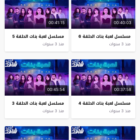
00:41:15
00:40:03
مسلسل لعبة بنات الحلقة 6
مسلسل لعبة بنات الحلقة 5
منذ 3 سنوات
منذ 3 سنوات
00:45:54
00:37:58
مسلسل لعبة بنات الحلقة 4
مسلسل لعبة بنات الحلقة 3
منذ 3 سنوات
منذ 3 سنوات