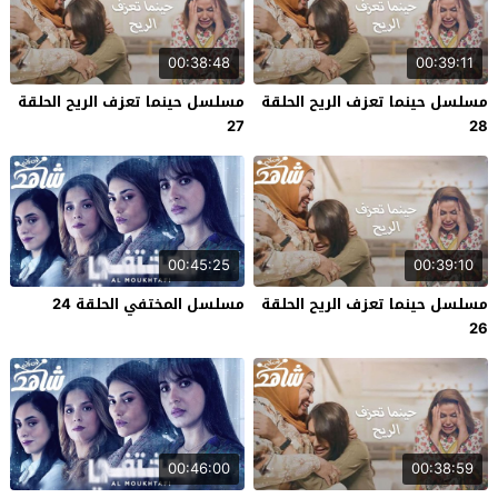
00:38:48
00:39:11
مسلسل حينما تعزف الريح الحلقة
مسلسل حينما تعزف الريح الحلقة
27
28
00:45:25
00:39:10
مسلسل حينما تعزف الريح الحلقة
مسلسل المختفي الحلقة 24
26
00:46:00
00:38:59