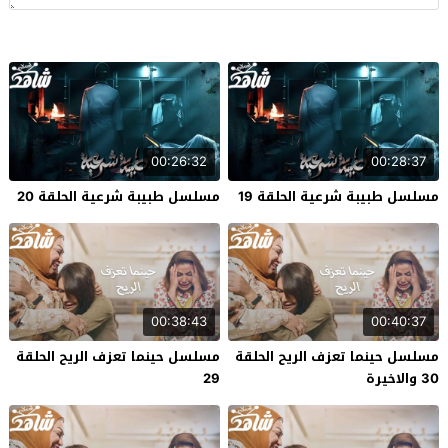
00:26:32
00:28:37
مسلسل طبيبة شرعية الحلقة 19
مسلسل طبيبة شرعية الحلقة 20
00:38:43
00:40:37
مسلسل حينما تعزف الريح الحلقة
مسلسل حينما تعزف الريح الحلقة
30 والاخيرة
29