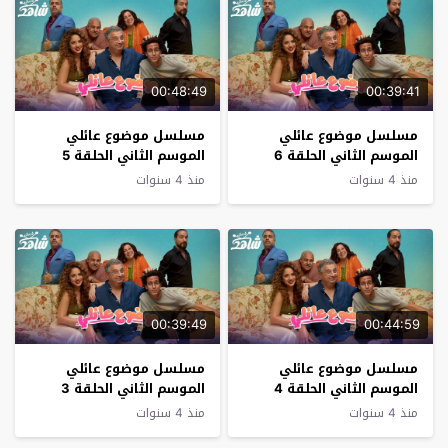
00:48:49
00:39:41
مسلسل موضوع عائلي
مسلسل موضوع عائلي
الموسم الثاني الحلقة 6
الموسم الثاني الحلقة 5
منذ 4 سنوات
منذ 4 سنوات
00:39:49
00:44:59
مسلسل موضوع عائلي
مسلسل موضوع عائلي
الموسم الثاني الحلقة 4
الموسم الثاني الحلقة 3
منذ 4 سنوات
منذ 4 سنوات