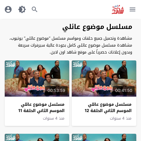
مسلسل موضوع عائلي
مشاهدة وتحميل جميع حلقات ومواسم مسلسل “موضوع عائلي” يوتيوب،
مشاهدة مسلسل موضوع عائلي كامل بجودة عالية سيرفرات سريعة
وبدون إعلانات حصرياً على موقع شاهد اون لاين.
00:53:59
00:41:50
مسلسل موضوع عائلي
مسلسل موضوع عائلي
الموسم الثاني الحلقة 12
الموسم الثاني الحلقة 11
والاخيرة
منذ 4 سنوات
منذ 4 سنوات