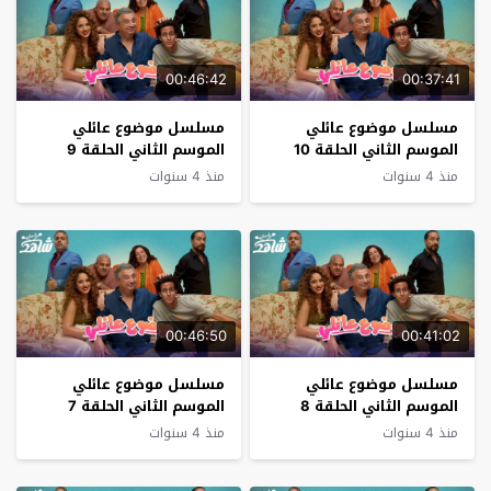
00:46:42
00:37:41
مسلسل موضوع عائلي
مسلسل موضوع عائلي
الموسم الثاني الحلقة 10
الموسم الثاني الحلقة 9
منذ 4 سنوات
منذ 4 سنوات
00:46:50
00:41:02
مسلسل موضوع عائلي
مسلسل موضوع عائلي
الموسم الثاني الحلقة 8
الموسم الثاني الحلقة 7
منذ 4 سنوات
منذ 4 سنوات