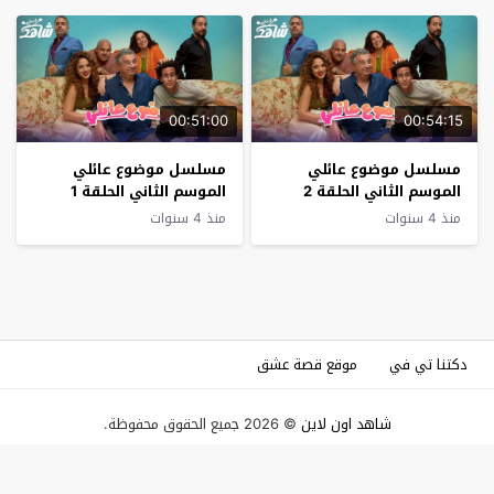
00:51:00
00:54:15
مسلسل موضوع عائلي
مسلسل موضوع عائلي
الموسم الثاني الحلقة 2
الموسم الثاني الحلقة 1
منذ 4 سنوات
منذ 4 سنوات
دكتنا تي في
موقع قصة عشق
شاهد اون لاين
© 2026 جميع الحقوق محفوظة.