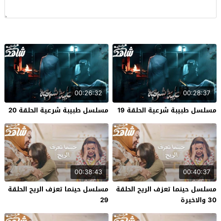
00:26:32
00:28:37
مسلسل طبيبة شرعية الحلقة 19
مسلسل طبيبة شرعية الحلقة 20
00:38:43
00:40:37
مسلسل حينما تعزف الريح الحلقة
مسلسل حينما تعزف الريح الحلقة
30 والاخيرة
29