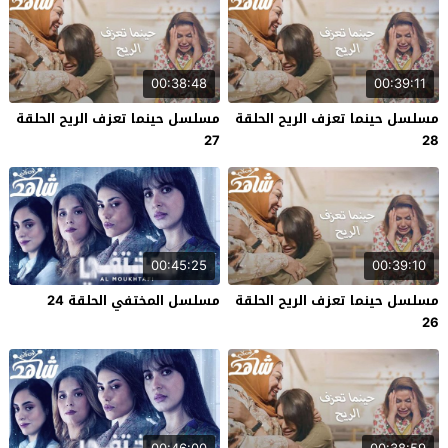
00:38:48
00:39:11
مسلسل حينما تعزف الريح الحلقة
مسلسل حينما تعزف الريح الحلقة
27
28
00:45:25
00:39:10
مسلسل حينما تعزف الريح الحلقة
مسلسل المختفي الحلقة 24
26