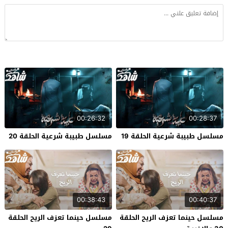
00:26:32
00:28:37
مسلسل طبيبة شرعية الحلقة 19
مسلسل طبيبة شرعية الحلقة 20
00:38:43
00:40:37
مسلسل حينما تعزف الريح الحلقة
مسلسل حينما تعزف الريح الحلقة