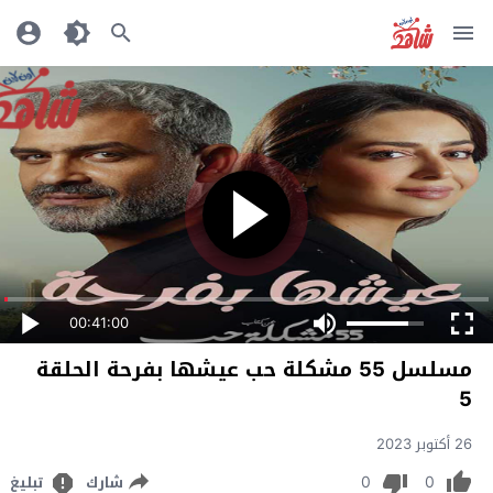
00:41:00
مسلسل 55 مشكلة حب عيشها بفرحة الحلقة
5
26 أكتوبر 2023
0
0
شارك
تبليغ