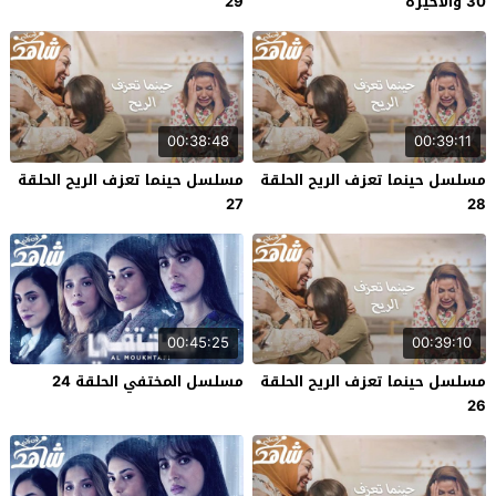
30 والاخيرة
29
00:38:48
00:39:11
مسلسل حينما تعزف الريح الحلقة
مسلسل حينما تعزف الريح الحلقة
27
28
00:45:25
00:39:10
مسلسل حينما تعزف الريح الحلقة
مسلسل المختفي الحلقة 24
26