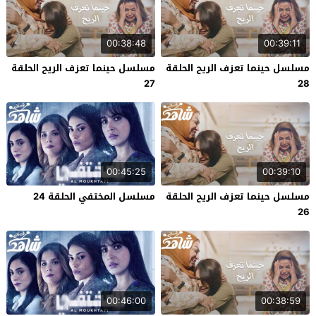
00:38:48
00:39:11
مسلسل حينما تعزف الريح الحلقة
مسلسل حينما تعزف الريح الحلقة
27
28
00:45:25
00:39:10
مسلسل حينما تعزف الريح الحلقة
مسلسل المختفي الحلقة 24
26
00:46:00
00:38:59