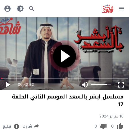
00:42:32
مسلسل ابشر بالسعد الموسم الثاني الحلقة
17
18 فبراير 2024
0
0
شارك
تبليغ