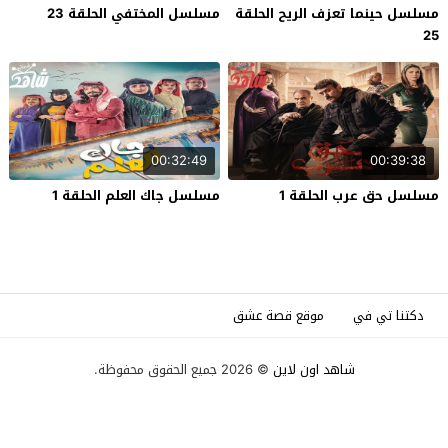
مسلسل حينما تعزف الريح الحلقة
مسلسل المختفي الحلقة 23
25
00:32:49
00:39:38
مسلسل حق عرب الحلقة 1
مسلسل جاك العلم الحلقة 1
دكتنا تي في
موقع قصة عشق
شاهد اون لاين
© 2026 جميع الحقوق محفوظة.