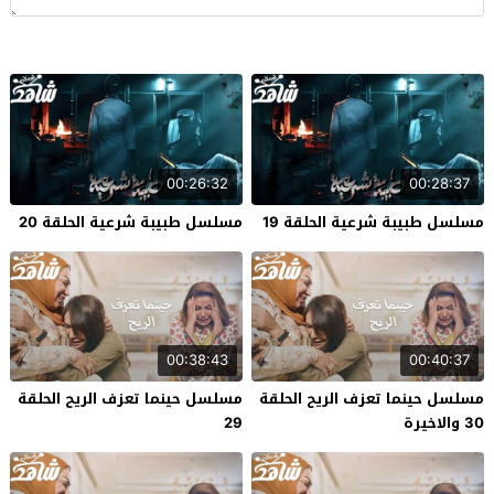
00:26:32
00:28:37
مسلسل طبيبة شرعية الحلقة 19
مسلسل طبيبة شرعية الحلقة 20
00:38:43
00:40:37
مسلسل حينما تعزف الريح الحلقة
مسلسل حينما تعزف الريح الحلقة
30 والاخيرة
29