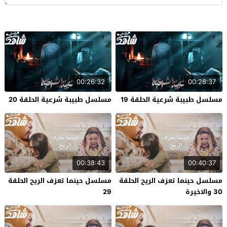
00:26:32
00:28:37
مسلسل طبيبة شرعية الحلقة 19
مسلسل طبيبة شرعية الحلقة 20
00:38:43
00:40:37
مسلسل حينما تعزف الريح الحلقة
مسلسل حينما تعزف الريح الحلقة
30 والاخيرة
29