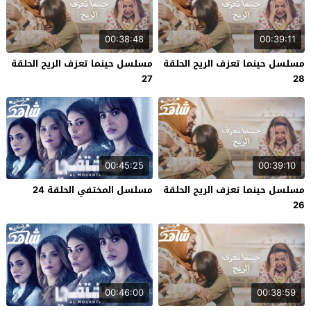
00:38:48
00:39:11
مسلسل حينما تعزف الريح الحلقة
مسلسل حينما تعزف الريح الحلقة
27
28
00:45:25
00:39:10
مسلسل حينما تعزف الريح الحلقة
مسلسل المختفي الحلقة 24
26
00:46:00
00:38:59