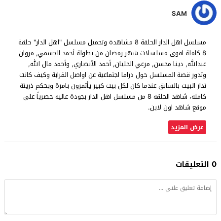
SAM
مسلسل اهل الدار الحلقة 8 مشاهدة وتحميل مسلسل "اهل الدار" حلقة
8 كاملة اقوى مسلسلات شهر رمضان من بطولة أحمد الجسمي, مروان
عبدالله, دينا محسن, مرعي الحليان, أحمد الأنصاري, وأحمد مال الله,
وتدور قصة المسلسل حول دراما اجتماعية عن اواصل القرابة وكيف كانت
تدار البيت بالسابق عندما كان لكل بيت كبير يأتمرون بامرة ويحكم ذريتة
كاملة، شاهد الحلقة 8 من مسلسل اهل الدار بجودة عالية حصرياً على
موقع شاهد اون لاين.
عرض المزيد
0 التعليقات