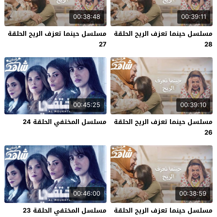
00:38:48
00:39:11
مسلسل حينما تعزف الريح الحلقة
مسلسل حينما تعزف الريح الحلقة
27
28
00:45:25
00:39:10
مسلسل حينما تعزف الريح الحلقة
مسلسل المختفي الحلقة 24
26
00:46:00
00:38:59
مسلسل حينما تعزف الريح الحلقة
مسلسل المختفي الحلقة 23