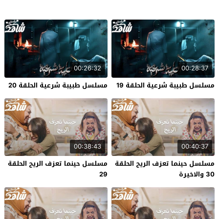
00:26:32
00:28:37
مسلسل طبيبة شرعية الحلقة 19
مسلسل طبيبة شرعية الحلقة 20
00:38:43
00:40:37
مسلسل حينما تعزف الريح الحلقة
مسلسل حينما تعزف الريح الحلقة
30 والاخيرة
29