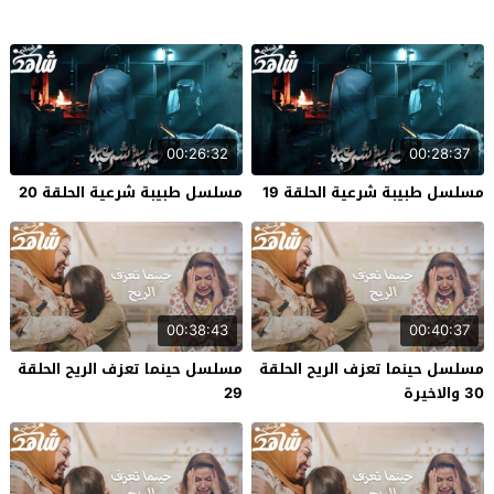
00:26:32
00:28:37
مسلسل طبيبة شرعية الحلقة 19
مسلسل طبيبة شرعية الحلقة 20
00:38:43
00:40:37
مسلسل حينما تعزف الريح الحلقة
مسلسل حينما تعزف الريح الحلقة
30 والاخيرة
29