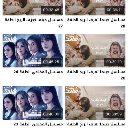
00:38:48
00:39:11
مسلسل حينما تعزف الريح الحلقة
مسلسل حينما تعزف الريح الحلقة
27
28
00:45:25
00:39:10
مسلسل حينما تعزف الريح الحلقة
مسلسل المختفي الحلقة 24
26
00:46:00
00:38:59
مسلسل حينما تعزف الريح الحلقة
مسلسل المختفي الحلقة 23