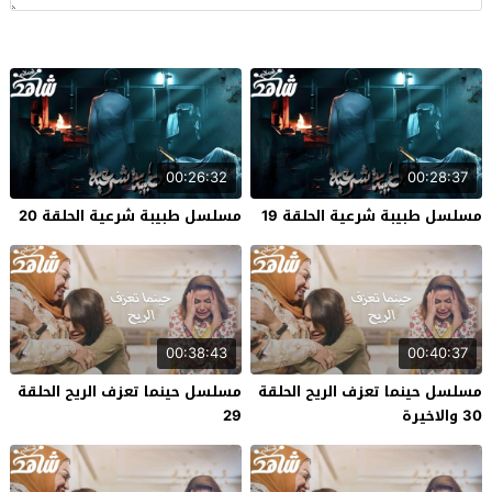
00:26:32
00:28:37
مسلسل طبيبة شرعية الحلقة 19
مسلسل طبيبة شرعية الحلقة 20
00:38:43
00:40:37
مسلسل حينما تعزف الريح الحلقة
مسلسل حينما تعزف الريح الحلقة
30 والاخيرة
29