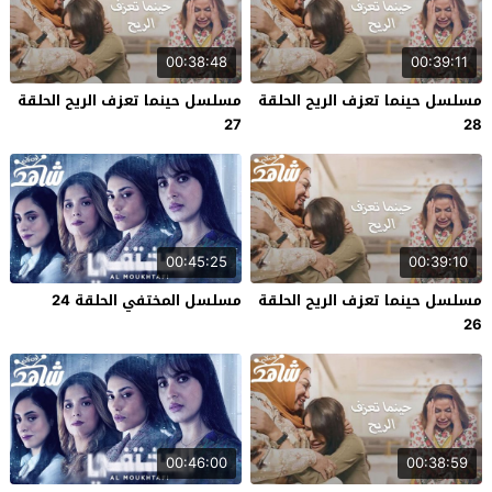
00:38:48
00:39:11
مسلسل حينما تعزف الريح الحلقة
مسلسل حينما تعزف الريح الحلقة
27
28
00:45:25
00:39:10
مسلسل حينما تعزف الريح الحلقة
مسلسل المختفي الحلقة 24
26
00:46:00
00:38:59