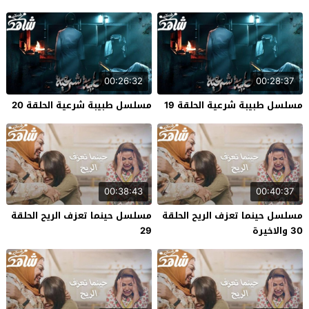
00:26:32
00:28:37
مسلسل طبيبة شرعية الحلقة 19
مسلسل طبيبة شرعية الحلقة 20
00:38:43
00:40:37
مسلسل حينما تعزف الريح الحلقة
مسلسل حينما تعزف الريح الحلقة
30 والاخيرة
29