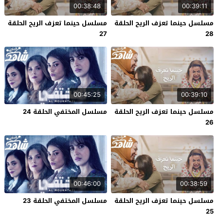
00:38:48
00:39:11
مسلسل حينما تعزف الريح الحلقة
مسلسل حينما تعزف الريح الحلقة
27
28
00:45:25
00:39:10
مسلسل حينما تعزف الريح الحلقة
مسلسل المختفي الحلقة 24
26
00:46:00
00:38:59
مسلسل حينما تعزف الريح الحلقة
مسلسل المختفي الحلقة 23
25